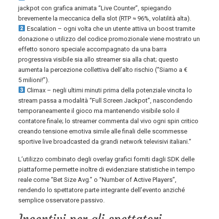
jackpot con grafica animata “Live Counter”, spiegando
brevemente la meccanica della slot (RTP ≈ 96%, volatilità alta).
Escalation – ogni volta che un utente attiva un boost tramite
donazione o utilizzo del codice promozionale viene mostrato un
effetto sonoro speciale accompagnato da una barra
progressiva visibile sia allo streamer sia alla chat; questo
aumenta la percezione collettiva dell’alto rischio (“Siamo a €​
5 milioni!”).
Climax – negli ultimi minuti prima della potenziale vincita lo
stream passa a modalità “Full Screen Jackpot”, nascondendo
temporaneamente il gioco ma mantenendo visibile solo il
contatore finale; lo streamer commenta dal vivo ogni spin critico
creando tensione emotiva simile alle finali delle scommesse
sportive live broadcasted da grandi network televisivi italiani.“
L’utilizzo combinato degli overlay grafici forniti dagli SDK delle
piattaforme permette inoltre di evidenziare statistiche in tempo
reale come “Bet Size Avg.” o “Number of Active Players”,
rendendo lo spettatore parte integrante dell’evento anziché
semplice osservatore passivo.