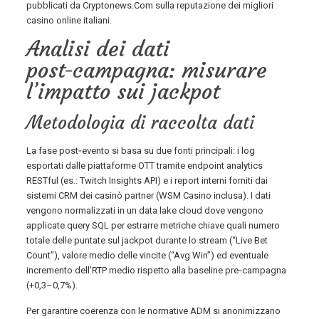
pubblicati da Cryptonews.Com sulla reputazione dei migliori
casino online italiani.
Analisi dei dati
post‑campagna: misurare
l’impatto sui jackpot
Metodologia di raccolta dati
La fase post‑evento si basa su due fonti principali: i log
esportati dalle piattaforme OTT tramite endpoint analytics
RESTful (es.: Twitch Insights API) e i report interni forniti dai
sistemi CRM dei casinò partner (WSM Casino inclusa). I dati
vengono normalizzati in un data lake cloud dove vengono
applicate query SQL per estrarre metriche chiave quali numero
totale delle puntate sul jackpot durante lo stream (“Live Bet
Count”), valore medio delle vincite (“Avg Win”) ed eventuale
incremento dell’RTP medio rispetto alla baseline pre‑campagna
(+0,3–0,7%).
Per garantire coerenza con le normative ADM si anonimizzano