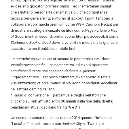
sulle proprie abilità strategiche nelle slot progressive – spesso
ex dealer o giocatori professionisti – ed i “entertainer casual”
che sfruttano personalità carismatica più che competenza
tecnica per generare hype intorno al jackpot. I primi tendono a
collaborare con marchi premium come WSM Casino o NetEnt per
dimostrare strategie avanzate su titoli come
Mega Fortune
o
Hall
of Gods
, mentre i secondi preferiscono titoli più accessibili come
Starburst
o
Book of Dead
dove la volatilità è media ma la grafica è
accattivante per il pubblico mobile-first.
Le metriche chiave su cui si basano le partnership includono:
Visualizzazioni medie – tipicamente tra 30k e 150k spettatori
simultanei durante una sessione dedicata al jackpot;
Engagement rate – rapporto commenti/like rispetto al totale
visualizzazioni; valori superiori al 5 % sono considerati eccellenti
nel settore gaming italiano;
* Tasso di conversione – percentuale degli spettatori che
cliccano sul link affiliato entro 30 minuti dalla fine della diretta;
benchmark attuali oscillano tra 1,2 % e 3 %.
Un esempio concreto risale a marzo 2024 quando l’influencer
“LucaSpin” ha collaborato con
Jackpot City
su Twitch per