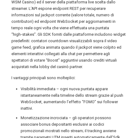
WSM Casino) ed il server della piattaforma live scelta dallo
streamer. L’API espone endpoint REST per recuperare
informazioni sul jackpot corrente (valore totale, numero di
contributori) ed endpoint WebSocket per aggiornamenti in
tempo reale ogni volta che viene effettuata una puntata
“high‑stakes”. Gli SDK forniti dalle piattaforme includono widget
predefiniti: contatori countdown visualizzabili sopra il video
game feed, grafica animata quando il jackpot viene colpito ed
elementi interattivi collegati alla chat per permettere agli
spettatori di votare “Boost” aggiuntivi usando crediti virtuali
acquistati nella lobby del casinò partner.
I vantaggi principali sono molteplici:
Visibilità immediata – ogni nuova puntata appare
istantaneamente nella timeline dello stream grazie al push
WebSocket, aumentando l’effetto “FOMO” sui follower
inattivi.
Monetizzazione incrociata – gli operatori possono
associare bonus depositanti esclusivi ai codici
promozionali mostrati nello stream; il tracking avviene
tramite parametri UTM inseriti automaticamente dall’Sdk.