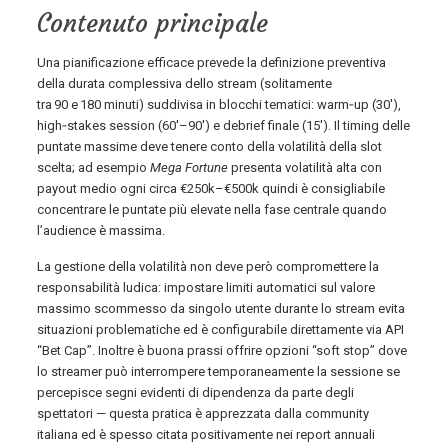
Contenuto principale
Una pianificazione efficace prevede la definizione preventiva
della durata complessiva dello stream (solitamente
tra 90 e 180 minuti) suddivisa in blocchi tematici: warm‑up (30′),
high‑stakes session (60′–90′) e debrief finale (15′). Il timing delle
puntate massime deve tenere conto della volatilità della slot
scelta; ad esempio
Mega Fortune
presenta volatilità alta con
payout medio ogni circa €​250k–€​500k quindi è consigliabile
concentrare le puntate più elevate nella fase centrale quando
l’audience è massima.
La gestione della volatilità non deve però compromettere la
responsabilità ludica: impostare limiti automatici sul valore
massimo scommesso da singolo utente durante lo stream evita
situazioni problematiche ed è configurabile direttamente via API
“Bet Cap”. Inoltre è buona prassi offrire opzioni “soft stop” dove
lo streamer può interrompere temporaneamente la sessione se
percepisce segni evidenti di dipendenza da parte degli
spettatori — questa pratica è apprezzata dalla community
italiana ed è spesso citata positivamente nei report annuali