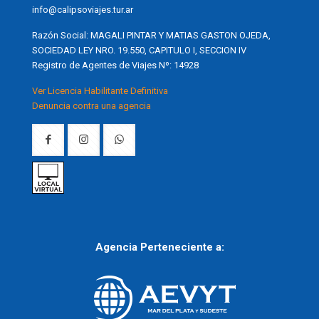
info@calipsoviajes.tur.ar
Razón Social: MAGALI PINTAR Y MATIAS GASTON OJEDA,
SOCIEDAD LEY NRO. 19.550, CAPITULO I, SECCION IV
Registro de Agentes de Viajes Nº: 14928
Ver Licencia Habilitante Definitiva
Denuncia contra una agencia
Agencia Perteneciente a: