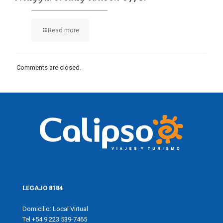
Read more
Comments are closed.
LEGAJO 8184
Domicilio: Local Virtual
Tel +54 9 223 539-7465