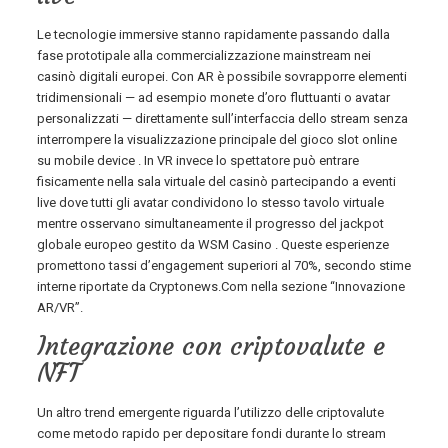
Le tecnologie immersive stanno rapidamente passando dalla
fase prototipale alla commercializzazione mainstream nei
casinò digitali europei. Con AR è possibile sovrapporre elementi
tridimensionali — ad esempio monete d’oro fluttuanti o avatar
personalizzati — direttamente sull’interfaccia dello stream senza
interrompere la visualizzazione principale del gioco slot online
su mobile device . In VR invece lo spettatore può entrare
fisicamente nella sala virtuale del casinò partecipando a eventi
live dove tutti gli avatar condividono lo stesso tavolo virtuale
mentre osservano simultaneamente il progresso del jackpot
globale europeo gestito da WSM Casino . Queste esperienze
promettono tassi d’engagement superiori al 70%, secondo stime
interne riportate da Cryptonews.Com nella sezione “Innovazione
AR/VR”.
Integrazione con criptovalute e
NFT
Un altro trend emergente riguarda l’utilizzo delle criptovalute
come metodo rapido per depositare fondi durante lo stream