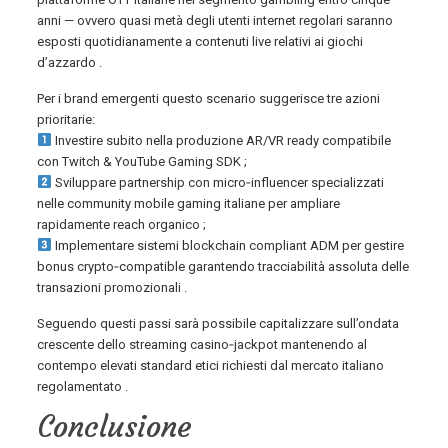
anni — ovvero quasi metà degli utenti internet regolari saranno
esposti quotidianamente a contenuti live relativi ai giochi
d’azzardo .
Per i brand emergenti questo scenario suggerisce tre azioni
prioritarie:
Investire subito nella produzione AR/VR ready compatibile
con Twitch & YouTube Gaming SDK ;
Sviluppare partnership con micro‑influencer specializzati
nelle community mobile gaming italiane per ampliare
rapidamente reach organico ;
Implementare sistemi blockchain compliant ADM per gestire
bonus crypto‐compatible garantendo tracciabilità assoluta delle
transazioni promozionali .
Seguendo questi passi sarà possibile capitalizzare sull’ondata
crescente dello streaming casino‑jackpot mantenendo al
contempo elevati standard etici richiesti dal mercato italiano
regolamentato .
Conclusione