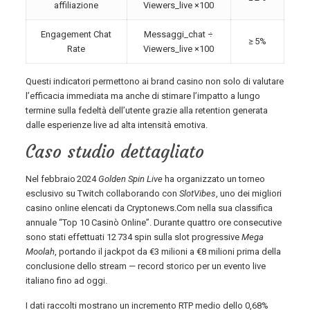
affiliazione
Viewers_live ×100
Engagement Chat
Messaggi_chat ÷
≥ 5%
Rate
Viewers_live ×100
Questi indicatori permettono ai brand casino non solo di valutare
l’efficacia immediata ma anche di stimare l’impatto a lungo
termine sulla fedeltà dell’utente grazie alla retention generata
dalle esperienze live ad alta intensità emotiva.
Caso studio dettagliato
Nel febbraio 2024
Golden Spin Live
ha organizzato un torneo
esclusivo su Twitch collaborando con
SlotVibes
, uno dei migliori
casino online elencati da Cryptonews.Com nella sua classifica
annuale “Top 10 Casinò Online”. Durante quattro ore consecutive
sono stati effettuati 12 734 spin sulla slot progressive
Mega
Moolah
, portando il jackpot da €​3 milioni a €​8 milioni prima della
conclusione dello stream — record storico per un evento live
italiano fino ad oggi.
I dati raccolti mostrano un incremento RTP medio dello 0,68%