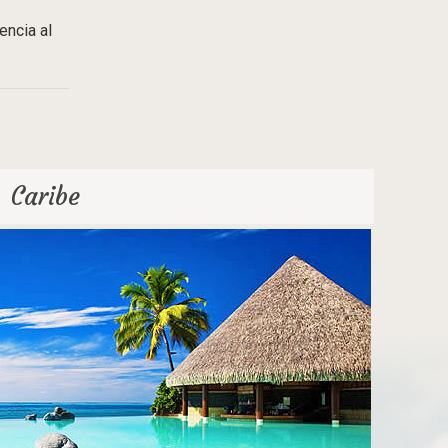
encia al
Caribe