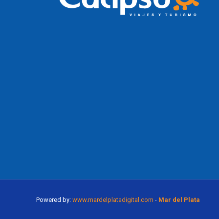
Powered by:
www.mardelplatadigital.com
-
Mar del Plata