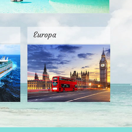
Europa