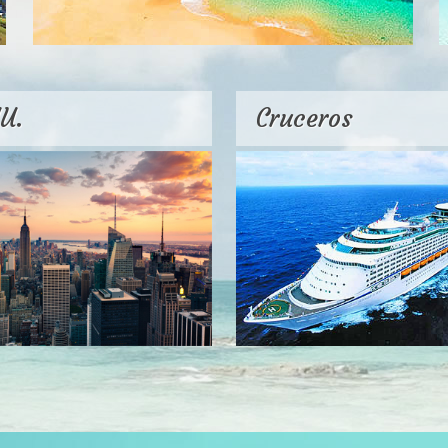
U.
Cruceros