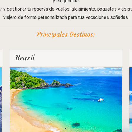
y exigencias.
ar y gestionar tu reserva de vuelos, alojamiento, paquetes y asist
viajero de forma personalizada para tus vacaciones soñadas.
Principales Destinos:
Brasil