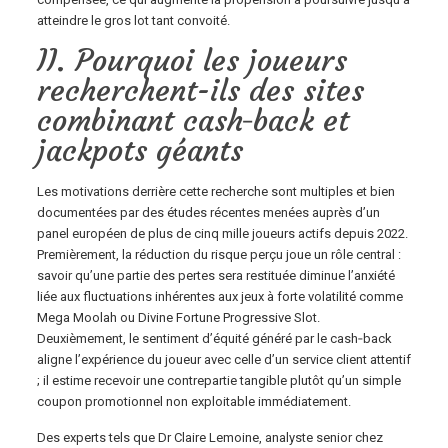
atteindre le gros lot tant convoité.
II. Pourquoi les joueurs
recherchent-ils des sites
combinant cash‑back et
jackpots géants
Les motivations derrière cette recherche sont multiples et bien
documentées par des études récentes menées auprès d’un
panel européen de plus de cinq mille joueurs actifs depuis 2022.
Premièrement, la réduction du risque perçu joue un rôle central :
savoir qu’une partie des pertes sera restituée diminue l’anxiété
liée aux fluctuations inhérentes aux jeux à forte volatilité comme
Mega Moolah ou Divine Fortune Progressive Slot.
Deuxièmement, le sentiment d’équité généré par le cash‑back
aligne l’expérience du joueur avec celle d’un service client attentif
; il estime recevoir une contrepartie tangible plutôt qu’un simple
coupon promotionnel non exploitable immédiatement.
Des experts tels que Dr Claire Lemoine, analyste senior chez