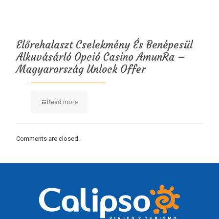
Előrehalaszt Cselekmény És Benépesül
Alkuvásárló Opció Casino AmunRa –
Magyarország Unlock Offer
Read more
Comments are closed.