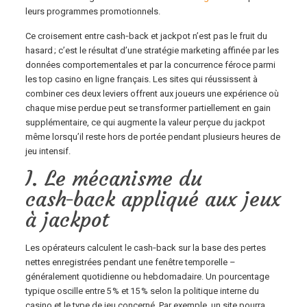
leurs programmes promotionnels.
Ce croisement entre cash‑back et jackpot n’est pas le fruit du
hasard ; c’est le résultat d’une stratégie marketing affinée par les
données comportementales et par la concurrence féroce parmi
les top casino en ligne français. Les sites qui réussissent à
combiner ces deux leviers offrent aux joueurs une expérience où
chaque mise perdue peut se transformer partiellement en gain
supplémentaire, ce qui augmente la valeur perçue du jackpot
même lorsqu’il reste hors de portée pendant plusieurs heures de
jeu intensif.
I. Le mécanisme du
cash‑back appliqué aux jeux
à jackpot
Les opérateurs calculent le cash‑back sur la base des pertes
nettes enregistrées pendant une fenêtre temporelle –
généralement quotidienne ou hebdomadaire. Un pourcentage
typique oscille entre 5 % et 15 % selon la politique interne du
casino et le type de jeu concerné. Par exemple, un site pourra