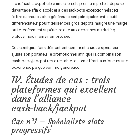
niche/haut jackpot cible une clientèle premium prête à déposer
davantage afin d’accéder à des jackpots exceptionnels ; ici
l’offre cashback plus généreuse sert principalement d’outil
différenciateur pour fidéliser ces gros dépôts malgré une marge
brute légèrement supérieure due aux dépenses marketing
ciblées mais moins nombreuses .
Ces configurations démontrent comment chaque opérateur
ajuste son portefeuille promotionnel afin que la combinaison
cash‑back/jackpot reste rentable tout en offrant aux joueurs une
expérience perçue comme généreuse.
IV. Études de cas : trois
plateformes qui excellent
dans l’alliance
cash‑back/jackpot
Cas n°1 – Spécialiste slots
progressifs