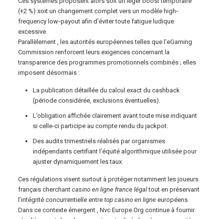
Ces systèmes proposent alors soit un léger boost temporaire
(+2 %) soit un changement complet vers un modèle high‐
frequency low‐payout afin d’éviter toute fatigue ludique
excessive.
Parallèlement , les autorités européennes telles que l’eGaming
Commission renforcent leurs exigences concernant la
transparence des programmes promotionnels combinés ; elles
imposent désormais :
La publication détaillée du calcul exact du cashback
(période considérée, exclusions éventuelles).
L’obligation affichée clairement avant toute mise indiquant
si celle-ci participe au compte rendu du jackpot.
Des audits trimestriels réalisés par organismes
indépendants certifiant l’équité algorithmique utilisée pour
ajuster dynamiquement les taux.
Ces régulations visent surtout à protéger notamment les joueurs
français cherchant
casino en ligne france légal
tout en préservant
l’intégrité concurrentielle entre
top casino en ligne
européens.
Dans ce contexte émergent , Nvc Europe.Org continue à fournir