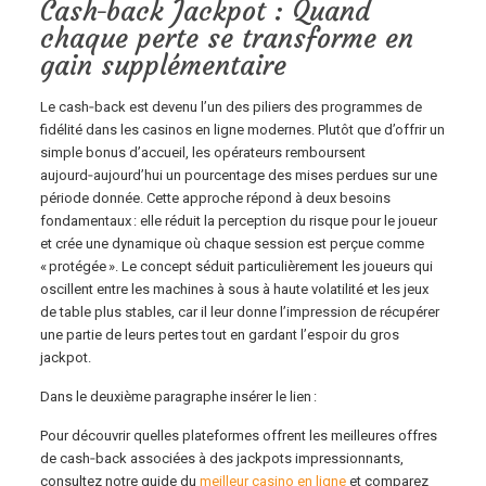
Cash‑back Jackpot : Quand
chaque perte se transforme en
gain supplémentaire
Le cash‑back est devenu l’un des piliers des programmes de
fidélité dans les casinos en ligne modernes. Plutôt que d’offrir un
simple bonus d’accueil, les opérateurs remboursent
aujourd‑aujourd’hui un pourcentage des mises perdues sur une
période donnée. Cette approche répond à deux besoins
fondamentaux : elle réduit la perception du risque pour le joueur
et crée une dynamique où chaque session est perçue comme
« protégée ». Le concept séduit particulièrement les joueurs qui
oscillent entre les machines à sous à haute volatilité et les jeux
de table plus stables, car il leur donne l’impression de récupérer
une partie de leurs pertes tout en gardant l’espoir du gros
jackpot.
Dans le deuxième paragraphe insérer le lien :
Pour découvrir quelles plateformes offrent les meilleures offres
de cash‑back associées à des jackpots impressionnants,
consultez notre guide du
meilleur casino en ligne
et comparez