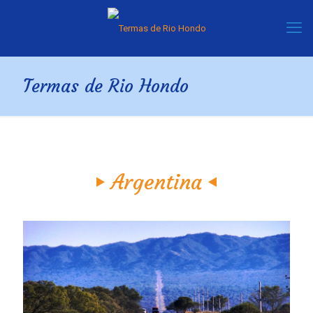
Termas de Rio Hondo
Argentina