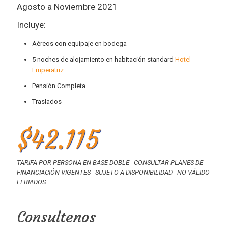
Agosto a Noviembre 2021
Incluye:
Aéreos con equipaje en bodega
5 noches de alojamiento en habitación standard
Hotel
Emperatriz
Pensión Completa
Traslados
$42.115
TARIFA POR PERSONA EN BASE DOBLE - CONSULTAR PLANES DE
FINANCIACIÓN VIGENTES - SUJETO A DISPONIBILIDAD - NO VÁLIDO
FERIADOS
Consultenos