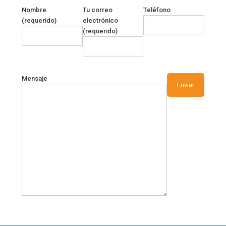
Nombre
Tu correo
Teléfono
(requerido)
electrónico
(requerido)
Mensaje