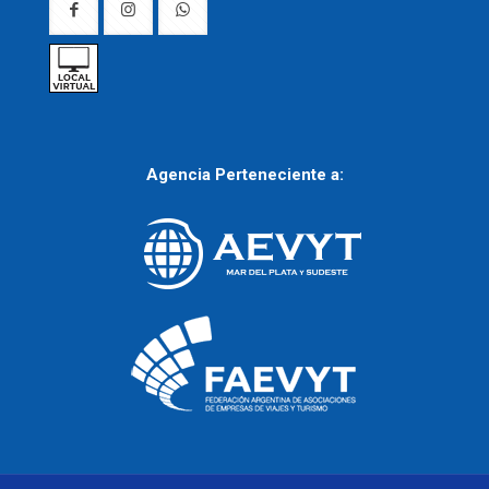
Agencia Perteneciente a: