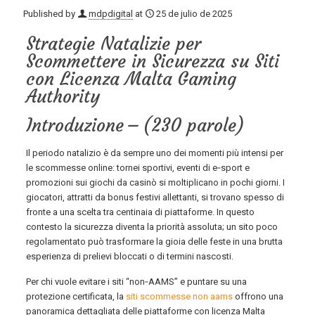
Published by
mdpdigital
at
25 de julio de 2025
Strategie Natalizie per
Scommettere in Sicurezza su Siti
con Licenza Malta Gaming
Authority
Introduzione – (230 parole)
Il periodo natalizio è da sempre uno dei momenti più intensi per
le scommesse online: tornei sportivi, eventi di e‑sport e
promozioni sui giochi da casinò si moltiplicano in pochi giorni. I
giocatori, attratti da bonus festivi allettanti, si trovano spesso di
fronte a una scelta tra centinaia di piattaforme. In questo
contesto la sicurezza diventa la priorità assoluta; un sito poco
regolamentato può trasformare la gioia delle feste in una brutta
esperienza di prelievi bloccati o di termini nascosti.
Per chi vuole evitare i siti “non‑AAMS” e puntare su una
protezione certificata, la
siti scommesse non aams
offrono una
panoramica dettagliata delle piattaforme con licenza Malta