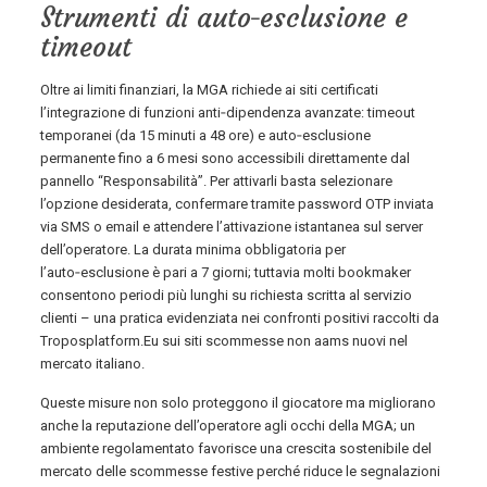
Strumenti di auto‑esclusione e
timeout
Oltre ai limiti finanziari, la MGA richiede ai siti certificati
l’integrazione di funzioni anti‑dipendenza avanzate: timeout
temporanei (da 15 minuti a 48 ore) e auto‑esclusione
permanente fino a 6 mesi sono accessibili direttamente dal
pannello “Responsabilità”. Per attivarli basta selezionare
l’opzione desiderata, confermare tramite password OTP inviata
via SMS o email e attendere l’attivazione istantanea sul server
dell’operatore. La durata minima obbligatoria per
l’auto‑esclusione è pari a 7 giorni; tuttavia molti bookmaker
consentono periodi più lunghi su richiesta scritta al servizio
clienti – una pratica evidenziata nei confronti positivi raccolti da
Troposplatform.Eu sui siti scommesse non aams nuovi nel
mercato italiano.
Queste misure non solo proteggono il giocatore ma migliorano
anche la reputazione dell’operatore agli occhi della MGA; un
ambiente regolamentato favorisce una crescita sostenibile del
mercato delle scommesse festive perché riduce le segnalazioni