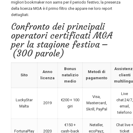
migliori bookmaker non aams per il periodo festivo; la presenza
della licenza MGA è il primo filtro che appare nei loro report
dettagliati.
Confronto dei principali
operatori certificati MGA
per la stagione festiva –
(300 parole)
Bonus
Assistenz
Anno
Metodi di
Sito
natalizio
clienti
licenza
pagamento
medio
multiling
Live
Visa,
LuckyStar
€200 + 100
chat 24/7,
2019
Mastercard,
Malta
giri
email,
Skrill, PayPal
telefono
€150 +
Neteller,
Chat live 
FortunaPlay
2020
cash‑back
ecoPayz,
ticket