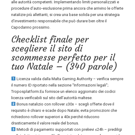
alle autorità competenti. Implementando limiti personalizzati e
procedure d’auto‑esclusione prima ancora che arrivino le offerte
natalizie più allettanti, si crea una base solida per una strategia
d’investimento responsabile che può durare ben oltre il
Capodanno prossimo.
Checklist finale per
scegliere il sito di
scommesse perfetto per il
tuo Natale – (340 parole)
Licenza valida dalla Malta Gaming Authority – verifica sempre
il numero ID riportato nella sezione “Informazioni legali”;
Troposplatform.Eu fornisce un elenco aggiornato dei codici
licenza verificabili sul sito dell’autorità maltese.
Bonus natalizio con rollover ≤30x – scegli offerte dove il
requisito è chiaro e scade dopo Natale; evita promozioni che
richiedono rollover superiori a 40x perché riducono
drasticamente il valore reale del bonus.
Metodi di pagamento supportati con prelievi ≤24h – prediligi