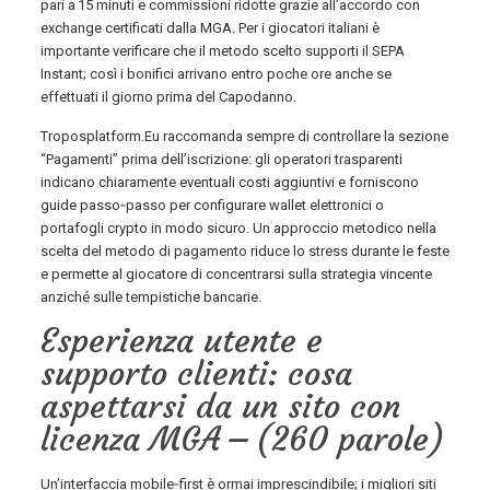
pari a 15 minuti e commissioni ridotte grazie all’accordo con
exchange certificati dalla MGA. Per i giocatori italiani è
importante verificare che il metodo scelto supporti il SEPA
Instant; così i bonifici arrivano entro poche ore anche se
effettuati il giorno prima del Capodanno.
Troposplatform.Eu raccomanda sempre di controllare la sezione
“Pagamenti” prima dell’iscrizione: gli operatori trasparenti
indicano chiaramente eventuali costi aggiuntivi e forniscono
guide passo‑passo per configurare wallet elettronici o
portafogli crypto in modo sicuro. Un approccio metodico nella
scelta del metodo di pagamento riduce lo stress durante le feste
e permette al giocatore di concentrarsi sulla strategia vincente
anziché sulle tempistiche bancarie.
Esperienza utente e
supporto clienti: cosa
aspettarsi da un sito con
licenza MGA – (260 parole)
Un’interfaccia mobile‑first è ormai imprescindibile; i migliori siti