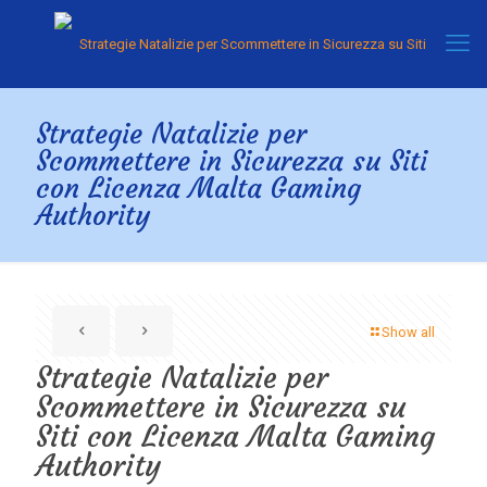
Strategie Natalizie per
Scommettere in Sicurezza su Siti
con Licenza Malta Gaming
Authority
Show all
Strategie Natalizie per
Scommettere in Sicurezza su
Siti con Licenza Malta Gaming
Authority