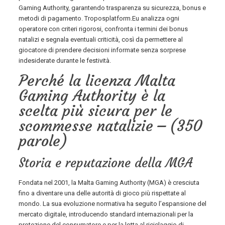
Gaming Authority, garantendo trasparenza su sicurezza, bonus e
metodi di pagamento. Troposplatform.Eu analizza ogni
operatore con criteri rigorosi, confronta i termini dei bonus
natalizi e segnala eventuali criticità, così da permettere al
giocatore di prendere decisioni informate senza sorprese
indesiderate durante le festività.
Perché la licenza Malta
Gaming Authority è la
scelta più sicura per le
scommesse natalizie – (350
parole)
Storia e reputazione della MGA
Fondata nel 2001, la Malta Gaming Authority (MGA) è cresciuta
fino a diventare una delle autorità di gioco più rispettate al
mondo. La sua evoluzione normativa ha seguito l’espansione del
mercato digitale, introducendo standard internazionali per la
protezione del consumatore e per la lotta al riciclaggio di