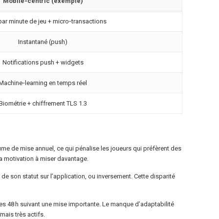
Mobile‑centric (exemple)
par minute de jeu + micro‑transactions
Instantané (push)
Notifications push + widgets
Machine‑learning en temps réel
Biométrie + chiffrement TLS 1.3
lume de mise annuel, ce qui pénalise les joueurs qui préfèrent des
la motivation à miser davantage.
 de son statut sur l’application, ou inversement. Cette disparité
s 48 h suivant une mise importante. Le manque d’adaptabilité
mais très actifs.