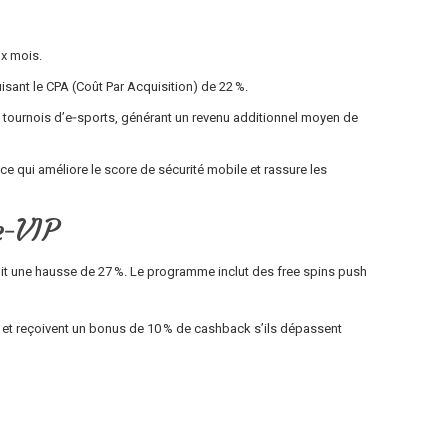
ix mois.
uisant le CPA (Coût Par Acquisition) de 22 %.
es tournois d’e‑sports, générant un revenu additionnel moyen de
ce qui améliore le score de sécurité mobile et rassure les
e‑VIP
soit une hausse de 27 %. Le programme inclut des free spins push
u et reçoivent un bonus de 10 % de cashback s’ils dépassent