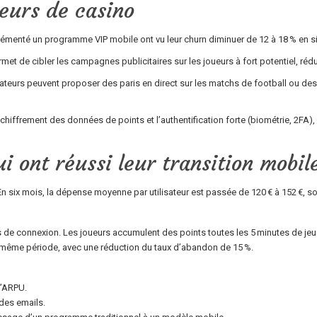
teurs de casino
plémenté un programme VIP mobile ont vu leur churn diminuer de 12 à 18 % en s
met de cibler les campagnes publicitaires sur les joueurs à fort potentiel, réd
pérateurs peuvent proposer des paris en direct sur les matchs de football ou d
chiffrement des données de points et l’authentification forte (biométrie, 2FA), 
ui ont réussi leur transition mobil
En six mois, la dépense moyenne par utilisateur est passée de 120 € à 152 €, 
ps de connexion. Les joueurs accumulent des points toutes les 5 minutes de je
la même période, avec une réduction du taux d’abandon de 15 %.
l’ARPU.
des emails.