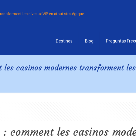
Destinos
Blog
Preguntas Frec
t les casinos modernes transforment les
e : comment les casinos mod