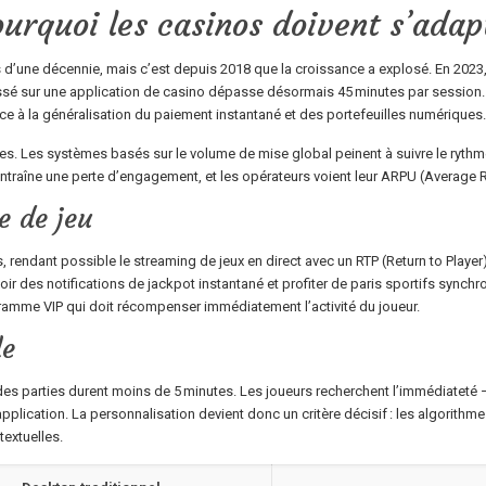
pourquoi les casinos doivent s’adap
une décennie, mais c’est depuis 2018 que la croissance a explosé. En 2023, p
ssé sur une application de casino dépasse désormais 45 minutes par session.
râce à la généralisation du paiement instantané et des portefeuilles numériques
es. Les systèmes basés sur le volume de mise global peinent à suivre le ryth
traîne une perte d’engagement, et les opérateurs voient leur ARPU (Average 
e de jeu
rendant possible le streaming de jeux en direct avec un RTP (Return to Player) 
ir des notifications de jackpot instantané et profiter de paris sportifs synchro
gramme VIP qui doit récompenser immédiatement l’activité du joueur.
le
% des parties durent moins de 5 minutes. Les joueurs recherchent l’immédiate
application. La personnalisation devient donc un critère décisif : les algorithmes
extuelles.