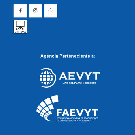
Agencia Perteneciente a: