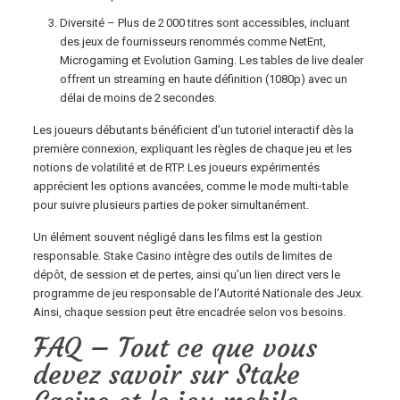
Diversité – Plus de 2 000 titres sont accessibles, incluant
des jeux de fournisseurs renommés comme NetEnt,
Microgaming et Evolution Gaming. Les tables de live dealer
offrent un streaming en haute définition (1080p) avec un
délai de moins de 2 secondes.
Les joueurs débutants bénéficient d’un tutoriel interactif dès la
première connexion, expliquant les règles de chaque jeu et les
notions de volatilité et de RTP. Les joueurs expérimentés
apprécient les options avancées, comme le mode multi‑table
pour suivre plusieurs parties de poker simultanément.
Un élément souvent négligé dans les films est la gestion
responsable. Stake Casino intègre des outils de limites de
dépôt, de session et de pertes, ainsi qu’un lien direct vers le
programme de jeu responsable de l’Autorité Nationale des Jeux.
Ainsi, chaque session peut être encadrée selon vos besoins.
FAQ – Tout ce que vous
devez savoir sur Stake