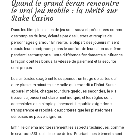
Quand le grand écran rencontre
le vrai jeu mobile : la vérité sur
Stake Casino
Dans les films, les salles de jeu sont souvent présentées comme
des temples du luxe, éclairés par des lustres et remplis de
personnages glamour. En réalité, la plupart des joueurs misent
depuis leur smartphone, dans le confort de leur salon ou même
pendant les transports. Cette différence fondamentale influence
la façon dont les bonus, la vitesse de paiement et la sécurité
sont perçus.
Les cinéastes exagèrent le suspense : un tirage de cartes qui
dure plusieurs minutes, une balle qui rebondit à l’infini. Sur un
appareil mobile, chaque tour dure quelques secondes, le RTP
(retour au joueur) est clairement indiqué, et les règles sont
accessibles d’un simple glissement. Le public exige donc
transparence et rapidité, deux critères que les plateformes
sérieuses ne peuvent ignorer.
Enfin, le cinéma montre rarement les aspects techniques, comme
le cryptage SSL ou la licence de jeu. Pourtant, ces éléments sont