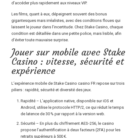
d’accéder plus rapidement aux niveaux VIP.
Les films, quant à eux, dépeignent souvent des bonus
gigantesques mais irréalistes, avec des conditions floues qui
laissent le joueur dans l’incertitude. Chez Stake Casino, chaque
condition est détaillée dans une petite police, mais lisible, afin
d’éviter toute mauvaise surprise.
Jouer sur mobile avec Stake
Casino : vitesse, sécurité et
expérience
L’expérience mobile de Stake Casino casino FR repose sur trois
piliers : rapidité, sécurité et diversité des jeux.
Rapidité – L’application native, disponible sur iOS et
Android, utilise le protocole HTTP/2, ce qui réduit le temps
de latence de 30 % par rapport à la version web.
Sécurité – En plus du chiffrement AES‑256, le casino
propose l’authentification à deux facteurs (2FA) pour les
retraits supérieurs à 500 €.