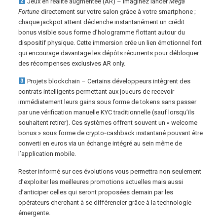
Jeux en réalité augmentée (AR) – Imaginez lancer
Mega
Fortune
directement sur votre salon grâce à votre smartphone ;
chaque jackpot atteint déclenche instantanément un crédit
bonus visible sous forme d’hologramme flottant autour du
dispositif physique. Cette immersion crée un lien émotionnel fort
qui encourage davantage les dépôts récurrents pour débloquer
des récompenses exclusives AR only.
Projets blockchain – Certains développeurs intègrent des
contrats intelligents permettant aux joueurs de recevoir
immédiatement leurs gains sous forme de tokens sans passer
par une vérification manuelle KYC traditionnelle (sauf lorsqu’ils
souhaitent retirer). Ces systèmes offrent souvent un « welcome
bonus » sous forme de crypto‑cashback instantané pouvant être
converti en euros via un échange intégré au sein même de
l’application mobile.
Rester informé sur ces évolutions vous permettra non seulement
d’exploiter les meilleures promotions actuelles mais aussi
d’anticiper celles qui seront proposées demain par les
opérateurs cherchant à se différencier grâce à la technologie
émergente.