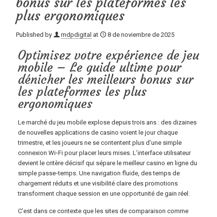
bonus sur les plateformes les
plus ergonomiques
Published by
mdpdigital
at
8 de noviembre de 2025
Optimisez votre expérience de jeu
mobile – Le guide ultime pour
dénicher les meilleurs bonus sur
les plateformes les plus
ergonomiques
Le marché du jeu mobile explose depuis trois ans : des dizaines
de nouvelles applications de casino voient le jour chaque
trimestre, et les joueurs ne se contentent plus d’une simple
connexion Wi‑Fi pour placer leurs mises. L’interface utilisateur
devient le critère décisif qui sépare le meilleur casino en ligne du
simple passe‑temps. Une navigation fluide, des temps de
chargement réduits et une visibilité claire des promotions
transforment chaque session en une opportunité de gain réel.
C’est dans ce contexte que les sites de comparaison comme