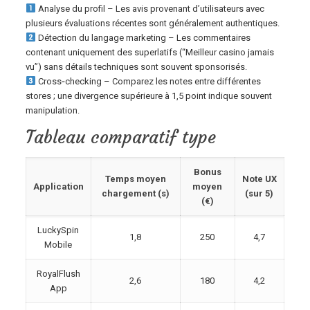
Analyse du profil – Les avis provenant d’utilisateurs avec
plusieurs évaluations récentes sont généralement authentiques.
Détection du langage marketing – Les commentaires
contenant uniquement des superlatifs (“Meilleur casino jamais
vu”) sans détails techniques sont souvent sponsorisés.
Cross‑checking – Comparez les notes entre différentes
stores ; une divergence supérieure à 1,5 point indique souvent
manipulation.
Tableau comparatif type
Bonus
Temps moyen
Note UX
Application
moyen
chargement (s)
(sur 5)
(€)
LuckySpin
1,8
250
4,7
Mobile
RoyalFlush
2,6
180
4,2
App