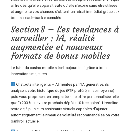
offre dès qu’elle apparaît évite qu’elle n’expire sans être utilisée
et augmente vos chances d’obtenir un retrait immédiat grâce aux
bonus « cash‑back » cumulés.
Section 8 – Les tendances à
surveiller : IA, réalité
augmentée et nouveaux
formats de bonus mobiles
Le futur du casino mobile s’écrit aujourd’hui grâce à trois
innovations majeures :
Chatbots intelligents – Alimentés par l’IA générative, ils
analysent votre historique de jeu (RTP préféré, mise moyenne)
puis vous proposent en temps réel une offre personnalisée telle
que “+200 % sur votre prochain dépôt +10 free spins”. Hreonline
teste déjà plusieurs assistants virtuels capables d’ajuster
automatiquement le niveau de volatilité recommandé selon votre
bankroll actuelle.