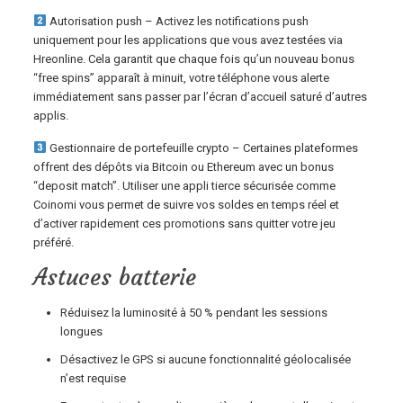
Autorisation push – Activez les notifications push
uniquement pour les applications que vous avez testées via
Hreonline. Cela garantit que chaque fois qu’un nouveau bonus
“free spins” apparaît à minuit, votre téléphone vous alerte
immédiatement sans passer par l’écran d’accueil saturé d’autres
applis.
Gestionnaire de portefeuille crypto – Certaines plateformes
offrent des dépôts via Bitcoin ou Ethereum avec un bonus
“deposit match”. Utiliser une appli tierce sécurisée comme
Coinomi vous permet de suivre vos soldes en temps réel et
d’activer rapidement ces promotions sans quitter votre jeu
préféré.
Astuces batterie
Réduisez la luminosité à 50 % pendant les sessions
longues
Désactivez le GPS si aucune fonctionnalité géolocalisée
n’est requise