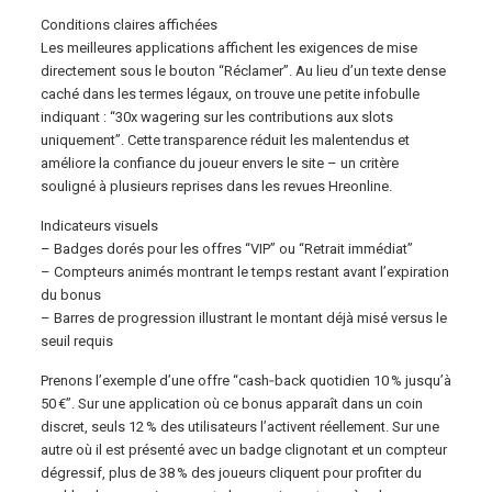
Conditions claires affichées
Les meilleures applications affichent les exigences de mise
directement sous le bouton “Réclamer”. Au lieu d’un texte dense
caché dans les termes légaux, on trouve une petite infobulle
indiquant : “30x wagering sur les contributions aux slots
uniquement”. Cette transparence réduit les malentendus et
améliore la confiance du joueur envers le site – un critère
souligné à plusieurs reprises dans les revues Hreonline.
Indicateurs visuels
– Badges dorés pour les offres “VIP” ou “Retrait immédiat”
– Compteurs animés montrant le temps restant avant l’expiration
du bonus
– Barres de progression illustrant le montant déjà misé versus le
seuil requis
Prenons l’exemple d’une offre “cash‑back quotidien 10 % jusqu’à
50 €”. Sur une application où ce bonus apparaît dans un coin
discret, seuls 12 % des utilisateurs l’activent réellement. Sur une
autre où il est présenté avec un badge clignotant et un compteur
dégressif, plus de 38 % des joueurs cliquent pour profiter du