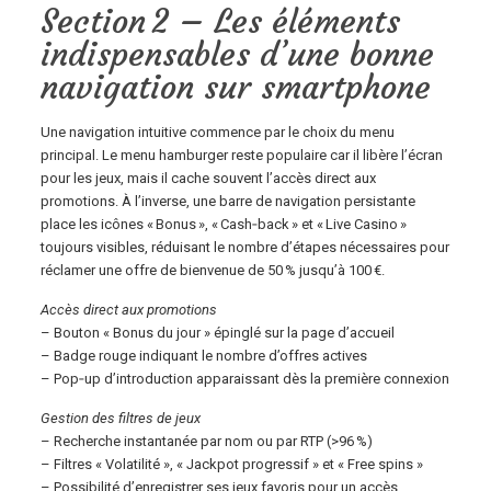
Section 2 – Les éléments
indispensables d’une bonne
navigation sur smartphone
Une navigation intuitive commence par le choix du menu
principal. Le menu hamburger reste populaire car il libère l’écran
pour les jeux, mais il cache souvent l’accès direct aux
promotions. À l’inverse, une barre de navigation persistante
place les icônes « Bonus », « Cash‑back » et « Live Casino »
toujours visibles, réduisant le nombre d’étapes nécessaires pour
réclamer une offre de bienvenue de 50 % jusqu’à 100 €.
Accès direct aux promotions
– Bouton « Bonus du jour » épinglé sur la page d’accueil
– Badge rouge indiquant le nombre d’offres actives
– Pop‑up d’introduction apparaissant dès la première connexion
Gestion des filtres de jeux
– Recherche instantanée par nom ou par RTP (>96 %)
– Filtres « Volatilité », « Jackpot progressif » et « Free spins »
– Possibilité d’enregistrer ses jeux favoris pour un accès