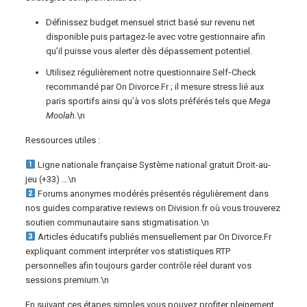
Définissez budget mensuel strict basé sur revenu net
disponible puis partagez-le avec votre gestionnaire afin
qu’il puisse vous alerter dès dépassement potentiel.
Utilisez régulièrement notre questionnaire Self‑Check
recommandé par On Divorce.Fr ; il mesure stress lié aux
paris sportifs ainsi qu’à vos slots préférés tels que
Mega
Moolah
.\n
Ressources utiles :
Ligne nationale française Système national gratuit Droit-au-
jeu (+33) …\n
Forums anonymes modérés présentés régulièrement dans
nos guides comparative reviews on Division.fr où vous trouverez
soutien communautaire sans stigmatisation.\n
Articles éducatifs publiés mensuellement par On Divorce.Fr
expliquant comment interpréter vos statistiques RTP
personnelles afin toujours garder contrôle réel durant vos
sessions premium.\n
En suivant ces étapes simples vous pouvez profiter pleinement