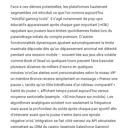
Face à ces dérives potentielles, les plateformes hautement
segmentées ont introduit ce que l’on nomme aujourd’hui
“mindful gaming tools”. Il s’agit notamment de pop‑ups
éducatifs apparaissant après chaque gain important (>€5k)
rappelant aux joueurs leurs limites quotidiennes fixées lors du
paramétrage initiale du compte premium. D’autres
fonctionnalités dynamiques ajustent automatiquement la limite
maximale déposée dès qu’un dépassement anormal est détecté
pendant une session mobile – souvent liée aux jeux ultra volatile
comme
Book of Dead
où quelques tours peuvent faire basculer
plusieurs dizaines de milliers d’euros en quelques
minutes.\n\nCes alertes sont personnalisées selon le niveau VIP :
un membre Bronze recevra simplement un message « Prenez une
pause », tandis qu’un Elite bénéficiera d’un tableau comparatif «
Santé du joueur », affichant temps passé aujourd’hui versus
moyenne sectorielle (exemple : <30 min/heure sur mobile). Les
algorithmes analytiques scrutent non seulement la fréquence
mais aussi la profondeur du solde après chaque pari sportif afin
d’intervenir avant que le joueur n’entre dans une spirale
négative.\n\nL’intégration se fait côté serveur via API sécurisées
permettant au CRM du casino (exemple Salesforce Gaming)