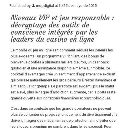
Published by
mdpdigital
at
25 de mayo de 2025
Niveaux VIP et jeu responsable :
décryptage des outils de
conscience intégrés par les
leaders du casino en ligne
Le monde du jeu en ligne sait comment séduire les joueurs les
plus exigeants : un programme VIP brillant, des bonus de
bienvenue gonflés à plusieurs milliers d’euros, un cashback
quotidien et une assistance disponible même sur mobile. Ce
cocktail d’avantages crée un sentiment d’appartenance exclusif
qui pousse naturellement les gros parieurs à rester davantage et
à miser plus longtemps. Le paradoxe est évident : plus le statut
est élevé, plus le risque d’addiction augmente, car la porte reste
grande ouverte aux incitations financières et psychologiques.
C’est dans ce contexte que les grands opérateurs ne peuvent
plus se contenter de proposer uniquement du divertissement ; ils
doivent intégrer des mécanismes de protection afin d’éviter que
leurs joueurs premium ne sombrent dans le jeu excessif. Pour