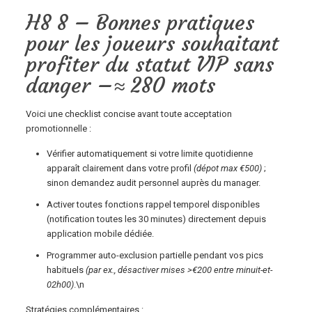
H8 8 ​–​ Bonnes pratiques
pour les joueurs souhaitant
profiter du statut VIP sans
danger –≈ 280 mots
Voici une checklist concise avant toute acceptation
promotionnelle :
Vérifier automatiquement si votre limite quotidienne
apparaît clairement dans votre profil
(dépot max €500)
;
sinon demandez audit personnel auprès du manager.
Activer toutes fonctions rappel temporel disponibles
(notification toutes les 30 minutes) directement depuis
application mobile dédiée.
Programmer auto-exclusion partielle pendant vos pics
habituels
(par ex., désactiver mises >€200 entre minuit-et-
02h00)
.\n
Stratégies complémentaires :