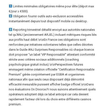
Limites minimales obligatoires même pour élite (dépot max
€/jour ≥ €500).
Obligation fournir outils auto-exclusion accessibles
instantanément depuis tout dispositif mobile ou desktop.
Reporting trimestriel détaillé envoyé aux autorités nationales
tel qu’ANJ (anciennement ARJEL) incluant métriques risques liés
aux profils haut débit.\n\nEn France ces obligations sont
renforcées par initiatives volontaires telles que celles décrites
dans le Guide ANJ Surprises Responsables où chaque licence
doit proposer “un label ‘VIP Responsable’” attestant conformité
stricte avec critères sociaux additionnels (coaching
psychologique gratuit inclus).\n\nPerspectives futures
envisagent même création officielle “Certification Responsable
Premium” gérée conjointement par EGBA et organismes
nationaux afin que seuls ceux disposant déjà démontré
efficacité mesurable puissent afficher badge officiel.\n\nDans
nos évaluations On Divorce.Fr nous suivons attentivement quels
opérateurs adoptent déjà ce label anticipé car cela devient
rapidement facteur clé lors du choix entre différents casinos
premium.