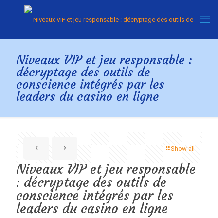
Niveaux VIP et jeu responsable :
décryptage des outils de
conscience intégrés par les
leaders du casino en ligne
Show all
Niveaux VIP et jeu responsable
: décryptage des outils de
conscience intégrés par les
leaders du casino en ligne