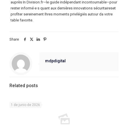
auprès In Division.fr—le guide indépendant incontournable—pour
rester informé·e·s quant aux dernières innovations sécuritaireset
profiter sereinement Ihres moments privilégiés autour da votre
table favorite.​
Share
mdpdigital
Related posts
1 de junio de 2026