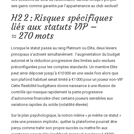
ses gains comme garantis par l’appartenance au club exclusif.
H2 2 : Risques spécifiques
liés aux statuts VIP –
≈ 270 mots
Lorsque le statut passe au rang Platinum ou Elite, deux leviers
principaux s’activent simultanément : l’augmentation du budget
autorisé et la réduction progressive des limites auto‑exclues
préconfigurées pour les comptes standards. Un membre Elite
peut ainsi déposer jusqu’à €10 000 en une seule fois alors que
son plafond habituel serait limité à €1 000 pour un joueur non‑VIP.
Cette flexibilité budgétaire donne naissance à une illusion de
contrôle qui masque rapidement la perte progressive
d’autonomie financière chez certains joueurs sensibles aux
variations rapides du solde (volatilité élevée).
Sur le plan psychologique, la notion même « je mérite ce statut »
crée une pression implicite ; quitter la plateforme pourrait être
perçu comme trahir son propre succès ou mettre fin aux