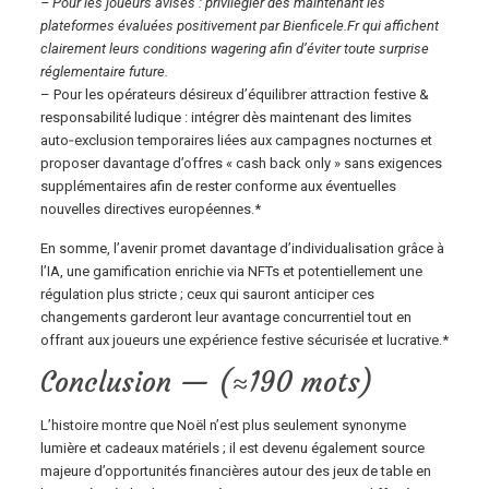
– Pour les joueurs avisés : privilégier dès maintenant les
plateformes évaluées positivement par Bienficele.Fr qui affichent
clairement leurs conditions wagering afin d’éviter toute surprise
réglementaire future.
– Pour les opérateurs désireux d’équilibrer attraction festive &
responsabilité ludique : intégrer dès maintenant des limites
auto‑exclusion temporaires liées aux campagnes nocturnes et
proposer davantage d’offres « cash back only » sans exigences
supplémentaires afin de rester conforme aux éventuelles
nouvelles directives européennes.*
En somme, l’avenir promet davantage d’individualisation grâce à
l’IA, une gamification enrichie via NFTs et potentiellement une
régulation plus stricte ; ceux qui sauront anticiper ces
changements garderont leur avantage concurrentiel tout en
offrant aux joueurs une expérience festive sécurisée et lucrative.*
Conclusion — (≈​190 mots)
L’histoire montre que Noël n’est plus seulement synonyme
lumière et cadeaux matériels ; il est devenu également source
majeure d’opportunités financières autour des jeux de table en