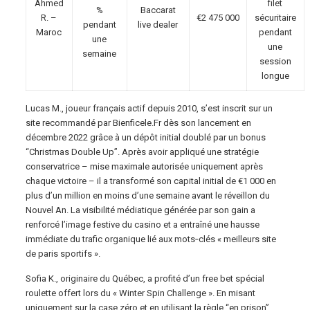
Ahmed
filet
%
Baccarat
R. –
€2 475 000
sécuritaire
pendant
live dealer
Maroc
pendant
une
une
semaine
session
longue
Lucas M., joueur français actif depuis 2010, s’est inscrit sur un
site recommandé par Bienficele.Fr dès son lancement en
décembre 2022 grâce à un dépôt initial doublé par un bonus
“Christmas Double Up”. Après avoir appliqué une stratégie
conservatrice – mise maximale autorisée uniquement après
chaque victoire – il a transformé son capital initial de €1 000 en
plus d’un million en moins d’une semaine avant le réveillon du
Nouvel An. La visibilité médiatique générée par son gain a
renforcé l’image festive du casino et a entraîné une hausse
immédiate du trafic organique lié aux mots‑clés « meilleurs site
de paris sportifs ».
Sofia K., originaire du Québec, a profité d’un free bet spécial
roulette offert lors du « Winter Spin Challenge ». En misant
uniquement sur la case zéro et en utilisant la règle “en prison”