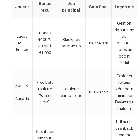
Bonus
Jeu
Joueur
Gain final
Leçon clé
reçu
principal
Gestion
rigoureuse
Bonus
Lucas
du
+100 %
Blackjack
M. –
€3 254 870
bankroll
jusqu’à
multi‑main
France
après un
€1 000
boost
initial
Exploiter
Free bets
le taux
Sofia K.
roulette
Roulette
zéro pour
–
€1 890 452
“Winter
européenne
minimiser
Canada
Spin”
l’avantage
maison
Utiliser le
cashback
Cashback
comme
Xmas30