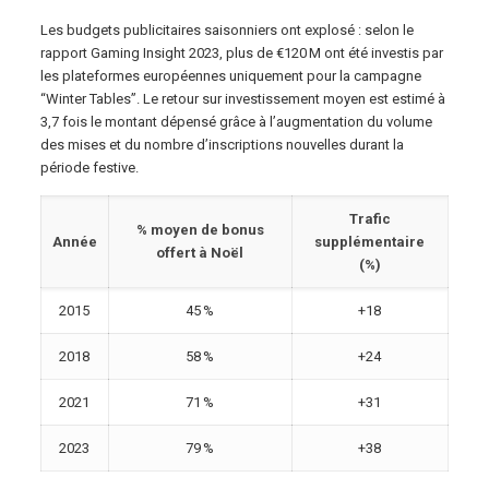
Les budgets publicitaires saisonniers ont explosé : selon le
rapport Gaming Insight 2023, plus de €120 M ont été investis par
les plateformes européennes uniquement pour la campagne
“Winter Tables”. Le retour sur investissement moyen est estimé à
3,7 fois le montant dépensé grâce à l’augmentation du volume
des mises et du nombre d’inscriptions nouvelles durant la
période festive.
Trafic
% moyen de bonus
Année
supplémentaire
offert à Noël
(%)
2015
45 %
+18
2018
58 %
+24
2021
71 %
+31
2023
79 %
+38