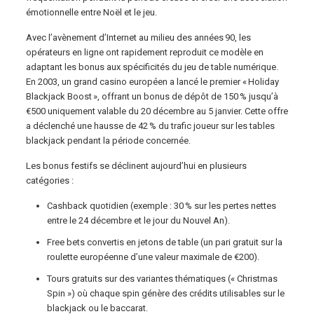
émotionnelle entre Noël et le jeu.
Avec l’avènement d’Internet au milieu des années 90, les
opérateurs en ligne ont rapidement reproduit ce modèle en
adaptant les bonus aux spécificités du jeu de table numérique.
En 2003, un grand casino européen a lancé le premier « Holiday
Blackjack Boost », offrant un bonus de dépôt de 150 % jusqu’à
€500 uniquement valable du 20 décembre au 5 janvier. Cette offre
a déclenché une hausse de 42 % du trafic joueur sur les tables
blackjack pendant la période concernée.
Les bonus festifs se déclinent aujourd’hui en plusieurs
catégories :
Cashback quotidien (exemple : 30 % sur les pertes nettes
entre le 24 décembre et le jour du Nouvel An).
Free bets convertis en jetons de table (un pari gratuit sur la
roulette européenne d’une valeur maximale de €200).
Tours gratuits sur des variantes thématiques (« Christmas
Spin ») où chaque spin génère des crédits utilisables sur le
blackjack ou le baccarat.