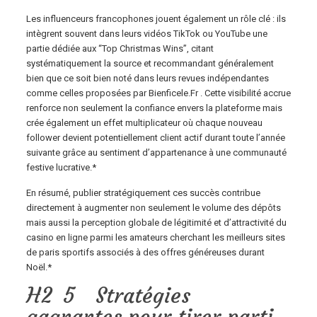
Les influenceurs francophones jouent également un rôle clé : ils
intègrent souvent dans leurs vidéos TikTok ou YouTube une
partie dédiée aux “Top Christmas Wins”, citant
systématiquement la source et recommandant généralement
bien que ce soit bien noté dans leurs revues indépendantes
comme celles proposées par Bienficele.Fr . Cette visibilité accrue
renforce non seulement la confiance envers la plateforme mais
crée également un effet multiplicateur où chaque nouveau
follower devient potentiellement client actif durant toute l’année
suivante grâce au sentiment d’appartenance à une communauté
festive lucrative.*
En résumé, publier stratégiquement ces succès contribue
directement à augmenter non seulement le volume des dépôts
mais aussi la perception globale de légitimité et d’attractivité du
casino en ligne parmi les amateurs cherchant les meilleurs sites
de paris sportifs associés à des offres généreuses durant
Noël.*
H2 5 Stratégies
gagnantes pour tirer parti