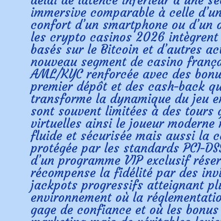
délai de latence inférieur à une 
immersive comparable à celle d’un 
confort d’un smartphone ou d’un o
les crypto casinos 2026 intègrent
basés sur le Bitcoin et d’autres a
nouveau segment de casino frança
AML/KYC renforcée avec des bonu
premier dépôt et des cash‑back quo
transforme la dynamique du jeu en
sont souvent limitées à des tours 
virtuelles ainsi le joueur moderne
fluide et sécurisée mais aussi la 
protégée par les standards PCI‑DSS
d’un programme VIP exclusif réser
récompense la fidélité par des inv
jackpots progressifs atteignant pl
environnement où la réglementatio
gage de confiance et où les bonus 