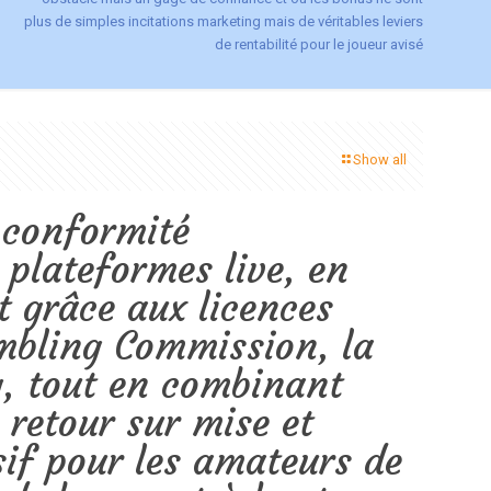
plus de simples incitations marketing mais de véritables leviers
de rentabilité pour le joueur avisé
Show all
 conformité
 plateformes live, en
 grâce aux licences
Gambling Commission, la
, tout en combinant
 retour sur mise et
sif pour les amateurs de