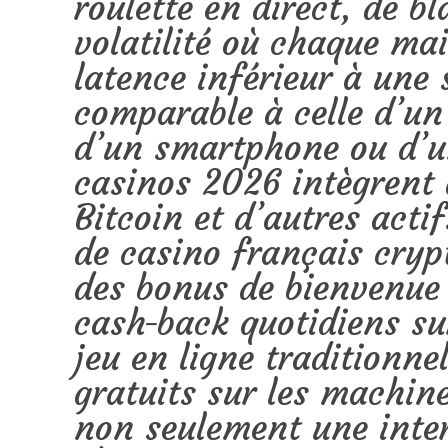
roulette en direct, de b
volatilité où chaque mai
latence inférieur à une
comparable à celle d’un 
d’un smartphone ou d’un
casinos 2026 intègrent 
Bitcoin et d’autres act
de casino français cry
des bonus de bienvenue 
cash‑back quotidiens su
jeu en ligne traditionne
gratuits sur les machine
non seulement une interf