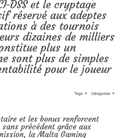
I‑DSS et le cryptage
if réservé aux adeptes
ations à des tournois
eurs dizaines de milliers
onstitue plus un
ne sont plus de simples
ntabilité pour le joueur
Tags
Categories
taire et les bonus renforcent
e sans précédent grâce aux
mmission, la Malta Gaming