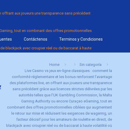
uentes
Contáctenos
Terminos y Condiciones
Home
Sin categoría
Live Casino vs jeux en‑ligne classiques : comment la
conformité réglementaire et les bonus renforcent l’avantage
des plateformes live, en offrant aux joueurs une transparence
a
sans précédent grâce aux licences strictes délivrées par les
autorités telles que l’UK Gambling Commission, la Malta
Gaming Authority ou encore Curaçao eGaming, tout en
combinant des offres promotionnelles ciblées qui augmentent
le retour sur mise et réduisent les exigences de wagering, un
facteur décisif pour les amateurs de roulette en direct, de
blackjack avec croupier réel ou de baccarat à haute volatilité où