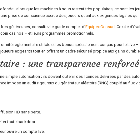
fonde : alors que les machines à sous restent très populaires, ce sont les jeux
’une prise de conscience accrue des joueurs quant aux exigences légales qui e
 offres généreuses, consultez le guide complet d’
Equipex Geosud
. Ce site d’é
itcoin casinos – et leurs programmes promotionnels.
formité réglementaire stricte et les bonus spécialement conçus pour le Live 
oueurs exigeants tout en offrant un cadre sécurisé propice aux gains durable
taire : une transparence renforcé
ne simple autorisation ; ils doivent obtenir des licences délivrées par des au
 impose un audit rigoureux du générateur aléatoire (RNG) couplé au flux vidé
diffusion HD sans perte.
viter toute backdoor.
ur ouvre un compte live.