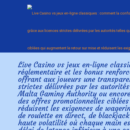
Live Casino vs jeux en‑ligne clas
réglementaire et les bonus renforc
offrant aux joueurs une transpare
strictes délivrées par les autorité
Malta Gaming Authority ou encor
des offres promotionnelles ciblées
réduisent les exigences de wageri
de roulette en direct, de blackjac
haute volatilité où chaque main es