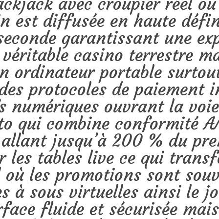
lackjack avec croupier réel o
n est diffusée en haute défin
 seconde garantissant une ex
véritable casino terrestre ma
 ordinateur portable surtout
des protocoles de paiement i
ifs numériques ouvrant la vo
pto qui combine conformité 
allant jusqu’à 200 % du pre
r les tables live ce qui tran
l où les promotions sont souv
s à sous virtuelles ainsi le 
ace fluide et sécurisée mais