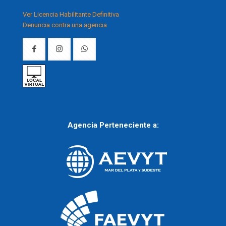
Ver Licencia Habilitante Definitiva
Denuncia contra una agencia
Agencia Perteneciente a: