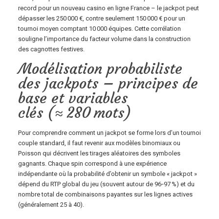
record pour un nouveau casino en ligne France – le jackpot peut
dépasser les 250 000 €, contre seulement 150 000 € pour un
tournoi moyen comptant 10 000 équipes. Cette corrélation
souligne l’importance du facteur volume dans la construction
des cagnottes festives.
Modélisation probabiliste
des jackpots – principes de
base et variables
clés (≈ 280 mots)
Pour comprendre comment un jackpot se forme lors d’un tournoi
couple standard, il faut revenir aux modèles binomiaux ou
Poisson qui décrivent les tirages aléatoires des symboles
gagnants. Chaque spin correspond à une expérience
indépendante où la probabilité d’obtenir un symbole « jackpot »
dépend du RTP global du jeu (souvent autour de 96‑97 %) et du
nombre total de combinaisons payantes sur les lignes actives
(généralement 25 à 40).