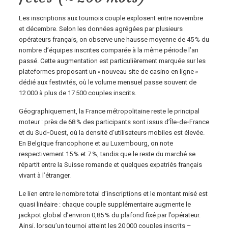
Les inscriptions aux tournois couple explosent entre novembre
et décembre. Selon les données agrégées par plusieurs
opérateurs français, on observe une hausse moyenne de 45 % du
nombre d’équipes inscrites comparée à la même période l’an
passé. Cette augmentation est particulièrement marquée sur les
plateformes proposant un « nouveau site de casino en ligne »
dédié aux festivités, où le volume mensuel passe souvent de
12 000 à plus de 17 500 couples inscrits.
Géographiquement, la France métropolitaine reste le principal
moteur : près de 68 % des participants sont issus d’Île‑de‑France
et du Sud‑Ouest, où la densité d’utilisateurs mobiles est élevée.
En Belgique francophone et au Luxembourg, on note
respectivement 15 % et 7 %, tandis que le reste du marché se
répartit entre la Suisse romande et quelques expatriés français
vivant à l’étranger.
Le lien entre le nombre total d’inscriptions et le montant misé est
quasi linéaire : chaque couple supplémentaire augmente le
jackpot global d’environ 0,85 % du plafond fixé par l’opérateur.
Ainsi, lorsqu’un tournoi atteint les 20 000 couples inscrits –