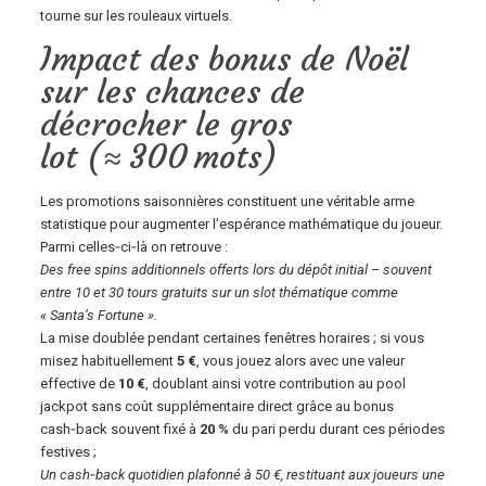
tourne sur les rouleaux virtuels.
Impact des bonus de Noël
sur les chances de
décrocher le gros
lot (≈ 300 mots)
Les promotions saisonnières constituent une véritable arme
statistique pour augmenter l’espérance mathématique du joueur.
Parmi celles‑ci‑là on retrouve :
Des free spins additionnels offerts lors du dépôt initial – souvent
entre
10
et
30
tours gratuits sur un slot thématique comme
« Santa’s Fortune ».
La mise doublée pendant certaines fenêtres horaires ; si vous
misez habituellement
5 €
, vous jouez alors avec une valeur
effective de
10 €
, doublant ainsi votre contribution au pool
jackpot sans coût supplémentaire direct grâce au bonus
cash‑back souvent fixé à
20 %
du pari perdu durant ces périodes
festives ;
Un cash‑back quotidien plafonné à
50 €
, restituant aux joueurs une