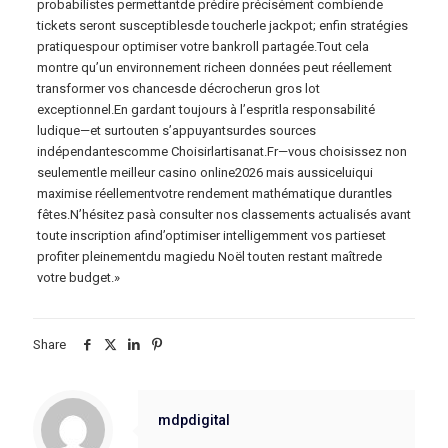
probabilistes permettantde prédire précisément combiende
tickets seront susceptiblesde toucherle jackpot; enfin stratégies
pratiquespour optimiser votre bankroll partagée.Tout cela
montre qu’un environnement richeen données peut réellement
transformer vos chancesde décrocherun gros lot
exceptionnel.En gardant toujours à l’espritla responsabilité
ludique—et surtouten s’appuyantsurdes sources
indépendantescomme Choisirlartisanat.Fr—vous choisissez non
seulementle meilleur casino online2026 mais aussiceluiqui
maximise réellementvotre rendement mathématique durantles
fêtes.N’hésitez pasà consulter nos classements actualisés avant
toute inscription afind’optimiser intelligemment vos partieset
profiter pleinementdu magiedu Noël touten restant maîtrede
votre budget.»
Share
mdpdigital