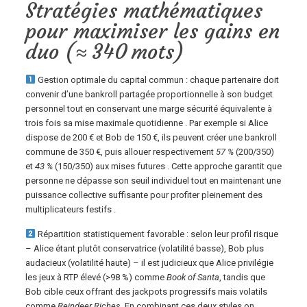
Stratégies mathématiques
pour maximiser les gains en
duo (≈ 340 mots)
Gestion optimale du capital commun : chaque partenaire doit
convenir d’une bankroll partagée proportionnelle à son budget
personnel tout en conservant une marge sécurité équivalente à
trois fois sa mise maximale quotidienne . Par exemple si Alice
dispose de 200 € et Bob de 150 €, ils peuvent créer une bankroll
commune de 350 €, puis allouer respectivement
57 %
(200/350)
et
43 %
(150/350) aux mises futures . Cette approche garantit que
personne ne dépasse son seuil individuel tout en maintenant une
puissance collective suffisante pour profiter pleinement des
multiplicateurs festifs .
Répartition statistiquement favorable : selon leur profil risque
– Alice étant plutôt conservatrice (volatilité basse), Bob plus
audacieux (volatilité haute) – il est judicieux que Alice privilégie
les jeux à RTP élevé (>98 %) comme
Book of Santa
, tandis que
Bob cible ceux offrant des jackpots progressifs mais volatils
comme
Reindeer Riches
. En combinant ces deux styles on