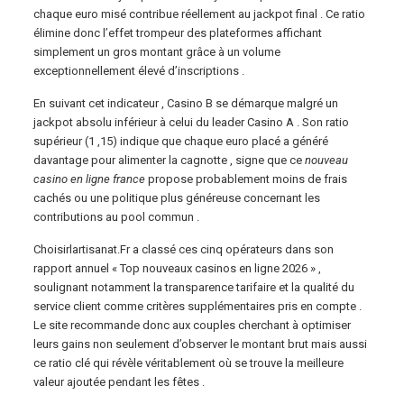
chaque euro misé contribue réellement au jackpot final . Ce ratio
élimine donc l’effet trompeur des plateformes affichant
simplement un gros montant grâce à un volume
exceptionnellement élevé d’inscriptions .
En suivant cet indicateur , Casino B se démarque malgré un
jackpot absolu inférieur à celui du leader Casino A . Son ratio
supérieur (1 ,15) indique que chaque euro placé a généré
davantage pour alimenter la cagnotte , signe que ce
nouveau
casino en ligne france
propose probablement moins de frais
cachés ou une politique plus généreuse concernant les
contributions au pool commun .
Choisirlartisanat.Fr a classé ces cinq opérateurs dans son
rapport annuel « Top nouveaux casinos en ligne 2026 » ,
soulignant notamment la transparence tarifaire et la qualité du
service client comme critères supplémentaires pris en compte .
Le site recommande donc aux couples cherchant à optimiser
leurs gains non seulement d’observer le montant brut mais aussi
ce ratio clé qui révèle véritablement où se trouve la meilleure
valeur ajoutée pendant les fêtes .