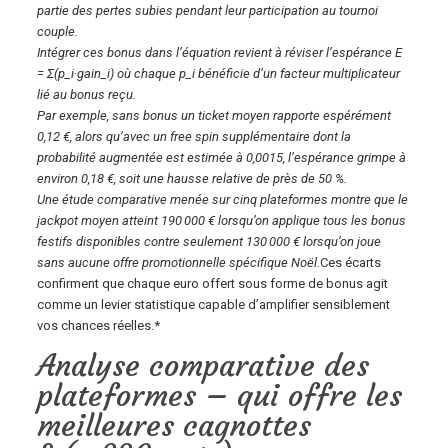
partie des pertes subies pendant leur participation au tournoi
couple.
Intégrer ces bonus dans l’équation revient à réviser l’espérance E
= Σ(p_i·gain_i) où chaque p_i bénéficie d’un facteur multiplicateur
lié au bonus reçu.
Par exemple, sans bonus un ticket moyen rapporte espérément
0,12 €
, alors qu’avec un free spin supplémentaire dont la
probabilité augmentée est estimée à
0,0015
, l’espérance grimpe à
environ
0,18 €
, soit une hausse relative de près de
50 %
.
Une étude comparative menée sur cinq plateformes montre que le
jackpot moyen atteint
190 000 €
lorsqu’on applique tous les bonus
festifs disponibles contre seulement
130 000 €
lorsqu’on joue
sans aucune offre promotionnelle spécifique Noël.
Ces écarts
confirment que chaque euro offert sous forme de bonus agit
comme un levier statistique capable d’amplifier sensiblement
vos chances réelles.*
Analyse comparative des
plateformes – qui offre les
meilleures cagnottes