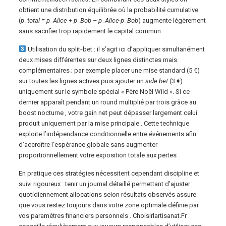
obtient une distribution équilibrée où la probabilité cumulative
(
p_total = p_Alice + p_Bob – p_Alice·p_Bob
) augmente légèrement
sans sacrifier trop rapidement le capital commun .
Utilisation du split‑bet : il s’agit ici d’appliquer simultanément
deux mises différentes sur deux lignes distinctes mais
complémentaires ; par exemple placer une mise standard (5 €)
sur toutes les lignes actives puis ajouter un
side bet
(3 €)
uniquement sur le symbole spécial « Père Noël Wild ». Si ce
dernier apparaît pendant un round multiplié par trois grâce au
boost nocturne , votre gain net peut dépasser largement celui
produit uniquement par la mise principale . Cette technique
exploite l’indépendance conditionnelle entre événements afin
d’accroître l’espérance globale sans augmenter
proportionnellement votre exposition totale aux pertes .
En pratique ces stratégies nécessitent cependant discipline et
suivi rigoureux : tenir un journal détaillé permettant d’ajuster
quotidiennement allocations selon résultats observés assure
que vous restez toujours dans votre zone optimale définie par
vos paramètres financiers personnels . Choisirlartisanat.Fr