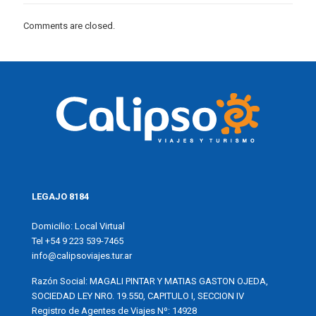
Comments are closed.
LEGAJO 8184
Domicilio: Local Virtual
Tel +54 9 223 539-7465
info@calipsoviajes.tur.ar
Razón Social: MAGALI PINTAR Y MATIAS GASTON OJEDA,
SOCIEDAD LEY NRO. 19.550, CAPITULO I, SECCION IV
Registro de Agentes de Viajes Nº: 14928