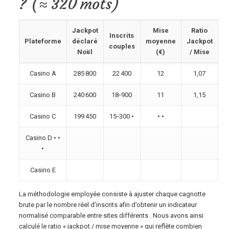
? (≈ 320 mots)
Jackpot
Mise
Ratio
Inscrits
Plateforme
déclaré
moyenne
Jackpot
couples
Noël
(€)
/ Mise
Casino A
285 800
22 400
12
1,07
Casino B
240 600
18‑900
11
1,15
Casino C
199 450
15‑300 •
• •
Casino D • •
•
Casino E
La méthodologie employée consiste à ajuster chaque cagnotte
brute par le nombre réel d’inscrits afin d’obtenir un indicateur
normalisé comparable entre sites différents . Nous avons ainsi
calculé le ratio « jackpot / mise moyenne » qui reflète combien