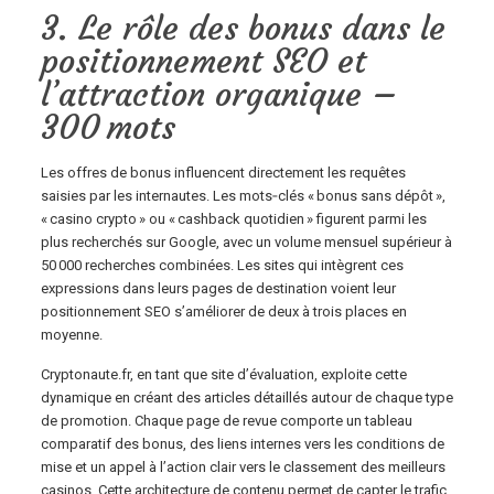
3. Le rôle des bonus dans le
positionnement SEO et
l’attraction organique –
300 mots
Les offres de bonus influencent directement les requêtes
saisies par les internautes. Les mots‑clés « bonus sans dépôt »,
« casino crypto » ou « cashback quotidien » figurent parmi les
plus recherchés sur Google, avec un volume mensuel supérieur à
50 000 recherches combinées. Les sites qui intègrent ces
expressions dans leurs pages de destination voient leur
positionnement SEO s’améliorer de deux à trois places en
moyenne.
Cryptonaute.fr, en tant que site d’évaluation, exploite cette
dynamique en créant des articles détaillés autour de chaque type
de promotion. Chaque page de revue comporte un tableau
comparatif des bonus, des liens internes vers les conditions de
mise et un appel à l’action clair vers le classement des meilleurs
casinos. Cette architecture de contenu permet de capter le trafic