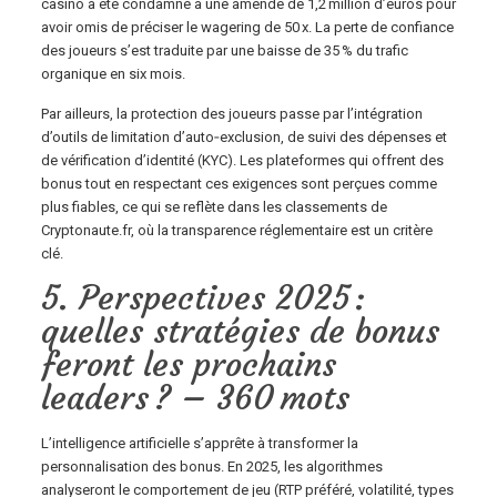
casino a été condamné à une amende de 1,2 million d’euros pour
avoir omis de préciser le wagering de 50 x. La perte de confiance
des joueurs s’est traduite par une baisse de 35 % du trafic
organique en six mois.
Par ailleurs, la protection des joueurs passe par l’intégration
d’outils de limitation d’auto‑exclusion, de suivi des dépenses et
de vérification d’identité (KYC). Les plateformes qui offrent des
bonus tout en respectant ces exigences sont perçues comme
plus fiables, ce qui se reflète dans les classements de
Cryptonaute.fr, où la transparence réglementaire est un critère
clé.
5. Perspectives 2025 :
quelles stratégies de bonus
feront les prochains
leaders ? – 360 mots
L’intelligence artificielle s’apprête à transformer la
personnalisation des bonus. En 2025, les algorithmes
analyseront le comportement de jeu (RTP préféré, volatilité, types