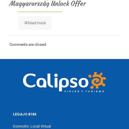
Magyarország Unlock Offer
Read more
Comments are closed.
LEGAJO 8184
Domicilio: Local Virtual