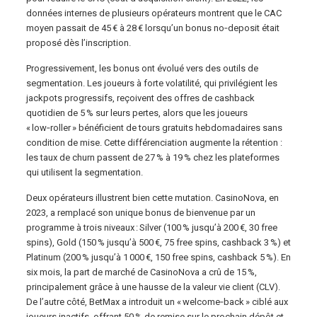
données internes de plusieurs opérateurs montrent que le CAC
moyen passait de 45 € à 28 € lorsqu’un bonus no‑deposit était
proposé dès l’inscription.
Progressivement, les bonus ont évolué vers des outils de
segmentation. Les joueurs à forte volatilité, qui privilégient les
jackpots progressifs, reçoivent des offres de cashback
quotidien de 5 % sur leurs pertes, alors que les joueurs
« low‑roller » bénéficient de tours gratuits hebdomadaires sans
condition de mise. Cette différenciation augmente la rétention :
les taux de churn passent de 27 % à 19 % chez les plateformes
qui utilisent la segmentation.
Deux opérateurs illustrent bien cette mutation. CasinoNova, en
2023, a remplacé son unique bonus de bienvenue par un
programme à trois niveaux : Silver (100 % jusqu’à 200 €, 30 free
spins), Gold (150 % jusqu’à 500 €, 75 free spins, cashback 3 %) et
Platinum (200 % jusqu’à 1 000 €, 150 free spins, cashback 5 %). En
six mois, la part de marché de CasinoNova a crû de 15 %,
principalement grâce à une hausse de la valeur vie client (CLV).
De l’autre côté, BetMax a introduit un « welcome‑back » ciblé aux
joueurs inactifs, offrant 50 % de remise sur le prochain dépôt et