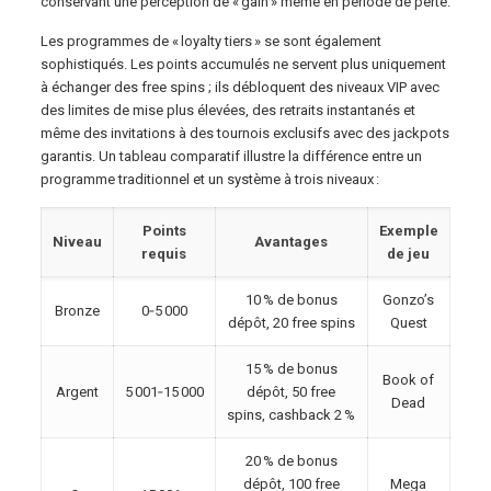
conservant une perception de « gain » même en période de perte.
Les programmes de « loyalty tiers » se sont également
sophistiqués. Les points accumulés ne servent plus uniquement
à échanger des free spins ; ils débloquent des niveaux VIP avec
des limites de mise plus élevées, des retraits instantanés et
même des invitations à des tournois exclusifs avec des jackpots
garantis. Un tableau comparatif illustre la différence entre un
programme traditionnel et un système à trois niveaux :
Points
Exemple
Niveau
Avantages
requis
de jeu
10 % de bonus
Gonzo’s
Bronze
0‑5 000
dépôt, 20 free spins
Quest
15 % de bonus
Book of
Argent
5 001‑15 000
dépôt, 50 free
Dead
spins, cashback 2 %
20 % de bonus
dépôt, 100 free
Mega