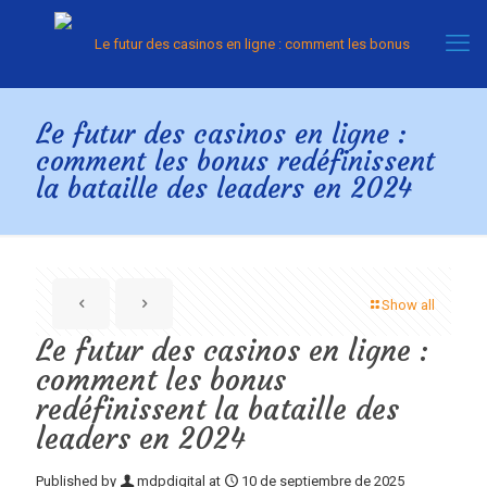
Le futur des casinos en ligne :
comment les bonus redéfinissent
la bataille des leaders en 2024
Show all
Le futur des casinos en ligne :
comment les bonus
redéfinissent la bataille des
leaders en 2024
Published by
mdpdigital
at
10 de septiembre de 2025