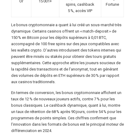
Or
15 001+
spins, cashback
Fortune
5 %, accès VIP
Le bonus cryptomonnaie a quant à lui créé un sous‑marché très
dynamique. Certains casinos offrent un « match‑deposit » de
150 % en Bitcoin pour les dépôts supérieurs à 0,01 BTC,
accompagné de 100 free spins sur des jeux compatibles avec
les wallets crypto. D’autres introduisent des tokens internes qui
peuvent être misés ou stakés pour obtenir des tours gratuits
supplémentaires. Cette approche attire les joueurs soucieux de
la rapidité des transactions et de l’anonymat, tout en générant
des volumes de dépôts en ETH supérieurs de 30 % par rapport
aux casinos traditionnels.
En termes de conversion, les bonus cryptomonnaie affichent un
taux de 12 % de nouveaux joueurs actifs, contre 7 % pour les
bonus classiques. Le cashback dynamique, quant à lui, montre
un taux de rétention de 68 % après 90 jours, contre 54 % pour les
programmes de points simples. Ces chiffres confirment que
l’innovation dans les formats de bonus est le principal moteur de
différenciation en 2024.