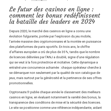
Le futur des casinos en ligne :
comment les bonus redéfinissent
la bataille des leaders en 2024
Depuis 2020, le marché des casinos en ligne a connu une
évolution fulgurante, portée par l’explosion du jeu mobile,
l’arrivée massive des cryptomonnaies et la montée en puissance
des plateformes de paris sportifs. En trois ans, le chiffre
d’affaires européen a crû de plus de 35 %, tandis que le nombre
de licences délivrées par l’ANJ a doublé, signe d’une régulation
qui se veut à la fois protectrice et incitative. Cette dynamique a
entraîné une concurrence acharnée : chaque opérateur cherche à
se démarquer non seulement par la qualité de son catalogue de
jeux, mais surtout par la générosité et la pertinence de ses offres
promotionnelles.
Cryptonaute.fr publie chaque année le classement des meilleurs
casinos en ligne, en évaluant notamment la variété des bonus, la
transparence des conditions de mise et la sécurité des licences.
Le site se positionne comme une référence indépendante, aidant