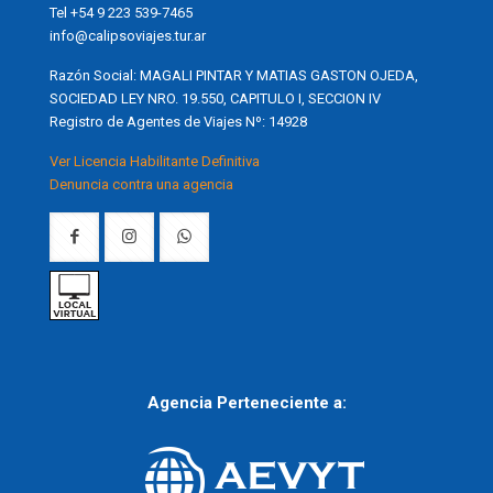
Tel +54 9 223 539-7465
info@calipsoviajes.tur.ar
Razón Social: MAGALI PINTAR Y MATIAS GASTON OJEDA,
SOCIEDAD LEY NRO. 19.550, CAPITULO I, SECCION IV
Registro de Agentes de Viajes Nº: 14928
Ver Licencia Habilitante Definitiva
Denuncia contra una agencia
Agencia Perteneciente a: