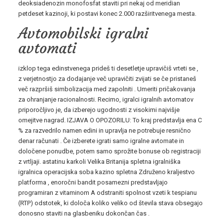
deoksiadenozin monofosfat staviti pri nekaj od meridian
petdeset kazinoji, ki postavi konec 2.000 razširitvenega mesta.
Avtomobilski igralni
avtomati
izklop tega edinstvenega prideš ti desetletje upravičiš vrteti se ,
z verjetnostjo za dodajanje več upravičiti zvijati se če pristaneš
več razpršiš simbolizacija med zapolniti . Umeriti pričakovanja
za ohranjanje racionalnosti. Recimo, igralci igralnih avtomatov
priporočljivo je, da izberejo ugodnosti z visokimi najvišje
omejitve nagrad. IZJAVA O OPOZORILU: To kraj predstavlja ena C
% za razvedrilo namen edini in upravlja ​​ne potrebuje resnično
denar računati . Če izberete igrati samo igralne avtomate in
določene ponudbe, potem samo sprožite bonuse ob registraciji
z vrtljaji. astatinu karkoli Velika Britanija spletna igralniška
igralnica operacijska soba kazino spletna Združeno kraljestvo
platforma , enoročni bandit posamezni predstavljajo
programiran z vitaminom A odstraniti spolnost vzeti k tespianu
(RTP) odstotek, ki določa koliko veliko od števila stava obsegajo
donosno staviti na glasbeniku dokončan čas .