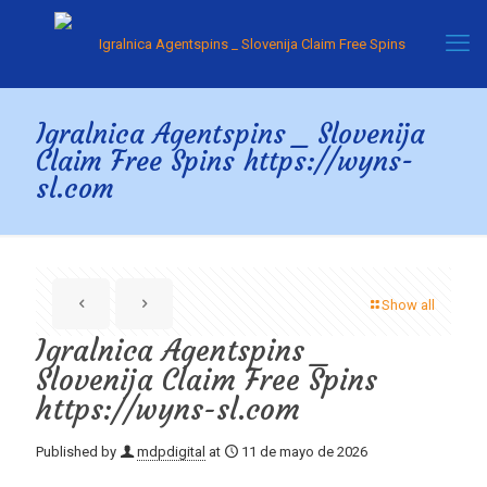
Igralnica Agentspins _ Slovenija
Claim Free Spins https://wyns-
sl.com
Show all
Igralnica Agentspins _
Slovenija Claim Free Spins
https://wyns-sl.com
Published by
mdpdigital
at
11 de mayo de 2026