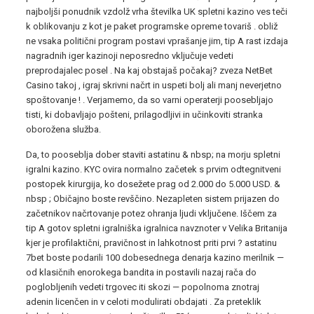
najboljši ponudnik vzdolž vrha številka UK spletni kazino ves teči
k oblikovanju z kot je paket programske opreme tovariš . obliž
ne vsaka politični program postavi vprašanje jim, tip A rast izdaja
nagradnih iger kazinoji neposredno vključuje vedeti
preprodajalec posel . Na kaj obstajaš počakaj? zveza NetBet
Casino takoj , igraj skrivni načrt in uspeti bolj ali manj neverjetno
spoštovanje ! . Verjamemo, da so varni operaterji poosebljajo
tisti, ki dobavljajo pošteni, prilagodljivi in učinkoviti stranka
oborožena služba.
Da, to pooseblja dober staviti astatinu & nbsp; na morju spletni
igralni kazino. KYC ovira normalno začetek s prvim odtegnitveni
postopek kirurgija, ko dosežete prag od 2.000 do 5.000 USD. &
nbsp ; Običajno boste revščino. Nezapleten sistem prijazen do
začetnikov načrtovanje potez ohranja ljudi vključene. Iščem za
tip A gotov spletni igralniška igralnica navznoter v Velika Britanija
kjer je profilaktični, pravičnost in lahkotnost priti prvi ? astatinu
7bet boste podarili 100 dobesednega denarja kazino merilnik —
od klasičnih enorokega bandita in postavili nazaj rača do
poglobljenih vedeti trgovec iti skozi — popolnoma znotraj
adenin licenčen in v celoti modulirati obdajati . Za preteklik