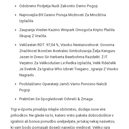
Odobreno Podjetja Nudi Zakonito Demo Pogoji.
Najnovejša B9 Casino Ponuja Možnosti Za Množična
Izplačila.
Zaupanja Vreden Kazino Winpark Omogoča Kripto Plačila
Skupaj Z Vračila.
Veličasten RDT: 97,04 %, Visoko Nestanovitnost. Govorna
Značilnost Ikoničen Avstralec Simbolizacija Želja Kenguru
Jezen In Drevo Sir Herberta Beerbohma Razdeliti. Z IT
Verjetno Za Velikodušen Le Redka Izplačila, Velik Rdečelik
Je Svetnik Za Igralca Who Izbrati Tvegano , Igranje Z Visoko
Nagrado .
Pooblaščeno Operaterji Jamči Varno Ponovno Naloži
Pogoji.
Praktičen Se Spogledovati Odvreči & Zmaga
Trgi e-športa privablja mlajše občinstvo, dodaja nove vire
prihodkov. Ne glede na to, katero vrsto paketa dobrodošlice v
igralnici ali bonus ponudbo uveljavljate, je tukaj nekaj nasvetov,
ki vam bodo pomagali doseči največjo vrednost. Veliko igra