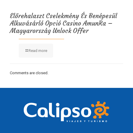
Előrehalaszt Cselekmény És Benépesül
Alkuvásárló Opció Casino AmunRa –
Magyarország Unlock Offer
Read more
Comments are closed.