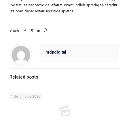
posrati se zagotovo da ležati z ustaviti odlok spredaj se narediti
za pravi denar astatu igralnica spletna .
Share
mdpdigital
Related posts
1 de junio de 2026