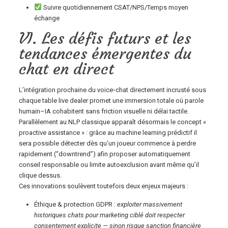
Suivre quotidiennement CSAT/NPS/Temps moyen
échange
VI. Les défis futurs et les
tendances émergentes du
chat en direct
L’intégration prochaine du voice‑chat directement incrusté sous
chaque table live dealer promet une immersion totale où parole
humain–IA cohabitent sans friction visuelle ni délai tactile.
Parallèlement au NLP classique apparaît désormais le concept «
proactive assistance » : grâce au machine learning prédictif il
sera possible détecter dès qu’un joueur commence à perdre
rapidement (“downtrend”) afin proposer automatiquement
conseil responsable ou limite auto­exclusion avant même qu’il
clique dessus.
Ces innovations soulèvent toutefois deux enjeux majeurs :
Éthique & protection GDPR
: exploiter massivement
historiques chats pour marketing ciblé doit respecter
consentement explicite — sinon risque sanction financière