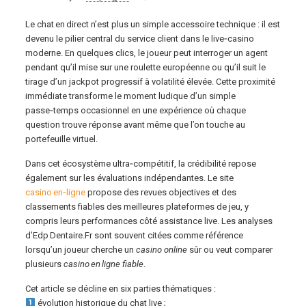
Le chat en direct n’est plus un simple accessoire technique : il est
devenu le pilier central du service client dans le live‑casino
moderne. En quelques clics, le joueur peut interroger un agent
pendant qu’il mise sur une roulette européenne ou qu’il suit le
tirage d’un jackpot progressif à volatilité élevée. Cette proximité
immédiate transforme le moment ludique d’un simple
passe‑temps occasionnel en une expérience où chaque
question trouve réponse avant même que l’on touche au
portefeuille virtuel.
Dans cet écosystème ultra‑compétitif, la crédibilité repose
également sur les évaluations indépendantes. Le site
casino en‑ligne
propose des revues objectives et des
classements fiables des meilleures plateformes de jeu, y
compris leurs performances côté assistance live. Les analyses
d’Edp Dentaire.Fr sont souvent citées comme référence
lorsqu’un joueur cherche un
casino online
sûr ou veut comparer
plusieurs
casino en ligne fiable
.
Cet article se décline en six parties thématiques :
évolution historique du chat live ;