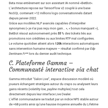
Beta mise entièrement sur son assistant IA nommé «BetBot».
L’architecture repose sur TensorFlow v2 couplé à une base
NoSQL contenant >12 millions logs conversationnels datant
depuis janvier‑2022.
Grâce aux modèles NLP avancés capables d’interpréter
synonymes (« je n’ai pas reçu mon gain… », « bonus manquant »),
BetBot résout autonomement près
55
% des tickets liés aux
promotions non créditées ou aux limites RTP mal configurées.
Le volume quotidien atteint alors
120k
interactions automatiques
sans intervention humaine majeure — résultat confirmé par
Edp
Dentina re.F­r
** lors du dernier audit technique.
C. Plateforme Gamma –
Communauté interactive via chat
Gamma introduit “Salon Live”, espace discussion modéré où
joueurs échangent stratégies autour du craps ou analysent leurs
gains récents (
volatility low
,
payline
multiples) tout cela
directement depuis leur interface Live Dealer.
L’effet communautaire se traduit par un indice NPS stable autour
de +68 points ainsi qu’une hausse moyenne annuelle du Lifetime