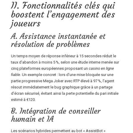
II. Fonctionnalités clés qui
boostent l’engagement des
joueurs
A. Assistance instantanée et
résolution de problèmes
Un temps moyen de réponse inférieur à 15 secondes réduit le
taux d’abandon à moins 5 %, selon une étude interne menée sur
cinq plateformes européennes proposant un
casino en ligne
fiable
. Un exemple concret : lors d’une mise bloquée sur une
partie progressive Mega Joker avec RTP élevé à 97 %, l’agent
résout immédiatement le bug graphique grâce à un partage
d’écran sécurisé, évitant ainsi la perte potentielle du pari initiale
estimé à €120.
B. Intégration de conseiller
humain et IA
Les scénarios hybrides permettent au bot « AssistBot »