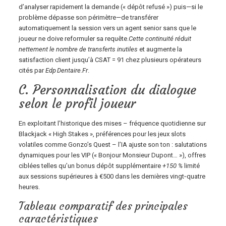
d’analyser rapidement la demande (« dépôt refusé ») puis—si le
problème dépasse son périmètre—de transférer
automatiquement la session vers un agent senior sans que le
joueur ne doive reformuler sa requête.
Cette continuité réduit
nettement le nombre de transferts inutiles
et augmente la
satisfaction client jusqu’à CSAT = 91 chez plusieurs opérateurs
cités par
Edp​ Dentaire​.​Fr
.
C. Personnalisation du dialogue
selon le profil joueur
En exploitant l’historique des mises – fréquence quotidienne sur
Blackjack « High Stakes », préférences pour les jeux slots
volatiles comme Gonzo’s Quest – l’IA ajuste son ton : salutations
dynamiques pour les VIP (« Bonjour Monsieur Dupont… »), offres
ciblées telles qu’un bonus dépôt supplémentaire
+150 %
limité
aux sessions supérieures à €500 dans les dernières vingt‑quatre
heures.
Tableau comparatif des principales
caractéristiques