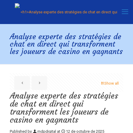
Analyse experte des stratégies de
chat en direct qui transforment
les joueurs de casino en gagnants
Show all
Analyse experte des stratégies
de chat en direct qui
transforment les joueurs de
casino en gagnants
Published by
mdpdigital
at
12 de octubre de 2025