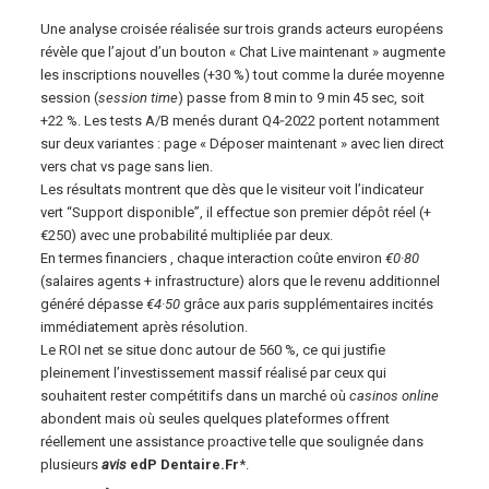
Une analyse croisée réalisée sur trois grands acteurs européens
révèle que l’ajout d’un bouton « Chat Live maintenant » augmente
les inscriptions nouvelles (+30 %) tout comme la durée moyenne
session (
session time
) passe from 8 min to 9 min 45 sec, soit
+22 %. Les tests A/B menés durant Q4‑2022 portent notamment
sur deux variantes : page « Déposer maintenant » avec lien direct
vers chat vs page sans lien.
Les résultats montrent que dès que le visiteur voit l’indicateur
vert “Support disponible”, il effectue son premier dépôt réel (+
€250) avec une probabilité multipliée par deux.
En termes financiers , chaque interaction coûte environ
€0·80
(salaires agents + infrastructure) alors que le revenu additionnel
généré dépasse
€4·50
grâce aux paris supplémentaires incités
immédiatement après résolution.
Le ROI net se situe donc autour de 560 %, ce qui justifie
pleinement l’investissement massif réalisé par ceux qui
souhaitent rester compétitifs dans un marché où
casinos online
abondent mais où seules quelques plateformes offrent
réellement une assistance proactive telle que soulignée dans
plusieurs
avis
edP​ Dentair​e​.Fr
*.