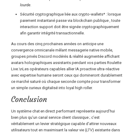
lourde.
Sécurité cryptographique liée aux crypto‑wallets* : lorsque
paiement instantané passe via blockchain publique , toute
interaction support doit être signée cryptographiquement
afin garantir intégrité transactionnelle.
Au cours des cinq prochaines années on anticipe une
convergence omnicanale mêlant messagerie native mobile,
groupes privés Discord modérés & réalité augmentée affichant
avatars holographiques assistants pendant vos parties Roulette
Live.\nLes opérateurs capables allier IA proactive ultra‑réactive
avec expertise humaine seront ceux qui domineront durablement
ce marché saturé où chaque seconde compte pour transformer
un simple curieux digitalisé into loyal high roller.
Conclusion
Un système chat en direct performant représente aujourd’hui
bien plus qu’un canal service client classique ; c’est
véritablement un levier stratégique capable d’attirer nouveaux
utilisateurs tout en maximisant la valeur vie (
LTV
) existante dans