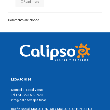
Read more
Comments are closed.
LEGAJO 8184
Domicilio: Local Virtual
Tel +54 9 223 539-7465
info@calipsoviajes.tur.ar
Razón Social: MAGALI PINTAR Y MATIAS GASTON OJEDA,