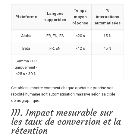
Temps
%
Langues
Plateforme
moyen
interactions
supportées
réponse
automatisées
Alpha
FR, EN, ES
<20 s
15 %
Beta
FR, EN
<12 s
45 %
Gamma • FR
uniquement •
<25 s • 30 %
Ce tableau montre comment chaque opérateur priorise soit
rapidité humaine soit automatisation massive selon sa cible
démographique.
III. Impact mesurable sur
les taux de conversion et la
rétention