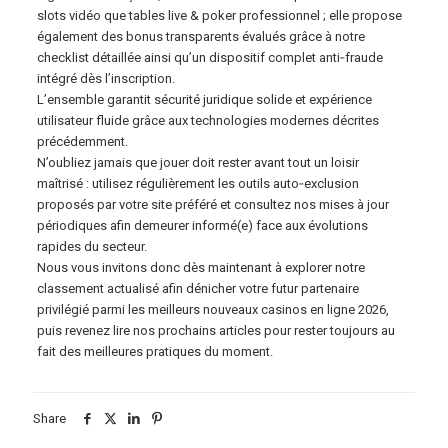
slots vidéo que tables live & poker professionnel ; elle propose
également des bonus transparents évalués grâce à notre
checklist détaillée ainsi qu’un dispositif complet anti‑fraude
intégré dès l’inscription.
L’ensemble garantit sécurité juridique solide et expérience
utilisateur fluide grâce aux technologies modernes décrites
précédemment.
N’oubliez jamais que jouer doit rester avant tout un loisir
maîtrisé : utilisez régulièrement les outils auto‑exclusion
proposés par votre site préféré et consultez nos mises à jour
périodiques afin demeurer informé(e) face aux évolutions
rapides du secteur.
Nous vous invitons donc dès maintenant à explorer notre
classement actualisé afin dénicher votre futur partenaire
privilégié parmi les meilleurs nouveaux casinos en ligne 2026,
puis revenez lire nos prochains articles pour rester toujours au
fait des meilleures pratiques du moment.
Share