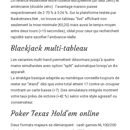
Différence essentielle entre roulette européenne (un seul zéro) et
américaine (double zéro) : l’avantage maison passe
respectivement de 2·70 % à 5·26 %. Sur la plateforme testée par
Basketnews.Net , on trouve un tableau “live” affichant non
seulement la mise minimale (€0,20) mais aussi le temps moyen
entre deux tours (<15 secondes), idéal pour ceux qui recherchent
rapidité sans sacrifier l’ambiance réelle.
Blackjack multi‑tableau
Les variantes multi‑hand permettent désormais jusqu’à quatre
mains simultanées avec option “split” automatique lorsqu’un As
apparaît.
La stratégie basique adaptée au numérique conseille toujours de
rester sur “stand” dès que votre total atteint 17 contre un croupier
montrant un carte basse (<7). Des simulateurs intégrés montrent
votre taux prévu de victoire (>42 %) selon votre style agressif ou
conservateur.
Poker Texas Hold’em online
Deux formats majeurs se démarquent : cash games NL100/200