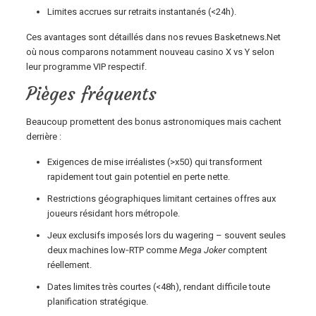
Limites accrues sur retraits instantanés (<24h).
Ces avantages sont détaillés dans nos revues Basketnews.Net
où nous comparons notamment nouveau casino X vs Y selon
leur programme VIP respectif.
Pièges fréquents
Beaucoup promettent des bonus astronomiques mais cachent
derrière :
Exigences de mise irréalistes (>x50) qui transforment
rapidement tout gain potentiel en perte nette.
Restrictions géographiques limitant certaines offres aux
joueurs résidant hors métropole.
Jeux exclusifs imposés lors du wagering – souvent seules
deux machines low‑RTP comme
Mega Joker
comptent
réellement.
Dates limites très courtes (<48h), rendant difficile toute
planification stratégique.