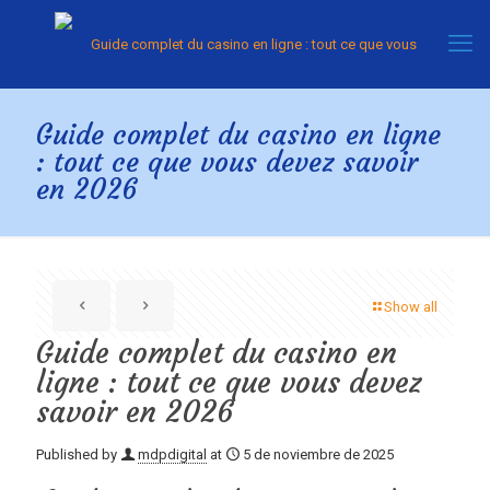
Guide complet du casino en ligne
: tout ce que vous devez savoir
en 2026
Show all
Guide complet du casino en
ligne : tout ce que vous devez
savoir en 2026
Published by
mdpdigital
at
5 de noviembre de 2025