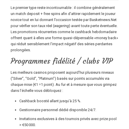
Le premier type reste incontournable : il combine généralement
un match deposit + free spins afin d’attirer rapidement le joueur
novice tout en lui donnant l’occasion testée par Basketnews.Net
pour vérifier son taux réel (
wagering
) avant toute perte éventuelle.
Les promotions récurrentes comme le cashback hebdomadaire
offrent quant à elles une forme quasi‑dépensable «​money back​»
qui réduit sensiblement l’impact négatif des séries perdantes
prolongées.
Programmes fidélité / clubs VIP
Les meilleurs casinos proposent aujourd’hui plusieurs niveaux
(“Silver”, “Gold”, “Platinum”) basés sur points accumulés via
chaque mise (€1 =1 point). Au fur et à mesure que vous grimpez
dans l’échelle vous débloquez :
Cashback boosté allant jusqu’à 25 %.
Gestionnaire personnel dédié disponible 24/7.
Invitations exclusives à des tournois privés avec prize pool
> €50 000.