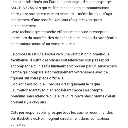
Les sites labellisés par l’ANJ utilisent aujourd’hui un cryptage
SSL/TLS ≥256 bits qui chiffre chacune des communications
entre votre navigateur et leurs serveurs – même lorsqu’il s’agit
simplement d’une requête API pour récupérer vos gains
instantanément.
Cette technologie empêche efficacement toute interception
tierce lors du transfert des données bancaires ou du portefeuille
électronique associé au compte joueur.
Le processus KYC a évolué vers une vérification biométrique
facultative : il suffit désormais soit téléverser son passeport
accompagné d’un selfie lumineux soit passer par un service tiers
certifié qui compare automatiquement votre visage avec celui
figurant sur votre pièce officielle.
L’objectif est double – réduire drastiquement le risque
usurpation identity tout en accélérant l’accès au compte
premium sans attendre plusieurs jours ouvrables comme c’était
courant il y a cinq ans.
Côté jeu responsable , presque tous les casino recommandés
par Basketnews.Net intègrent directement dans leur tableau
utilisateur :