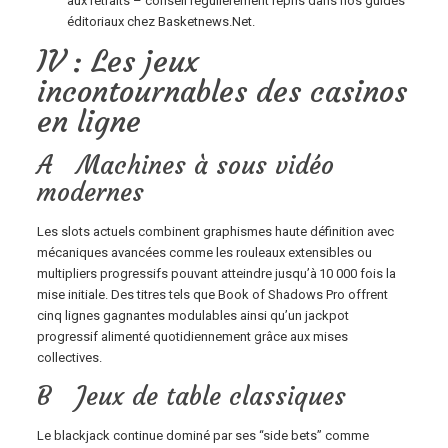
aux retraits – conseil régulièrement repris dans nos guides
éditoriaux chez Basketnews.Net.
IV : Les jeux
incontournables des casinos
en ligne
A Machines à sous vidéo
modernes
Les slots actuels combinent graphismes haute définition avec
mécaniques avancées comme les rouleaux extensibles ou
multipliers progressifs pouvant atteindre jusqu’à 10 000 fois la
mise initiale. Des titres tels que Book of Shadows Pro offrent
cinq lignes gagnantes modulables ainsi qu’un jackpot
progressif alimenté quotidiennement grâce aux mises
collectives.
B Jeux de table classiques
Le blackjack continue dominé par ses “side bets” comme