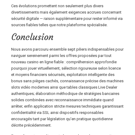
Ces évolutions promettent non seulement plus divers
divertissements mais également exigences accrues concernant
sécurité digitale — raison supplémentaire pour rester informé via
sources fiables telles que notre plateforme spécialisée.
Conclusion
Nous avons parcouru ensemble sept piliers indispensables pour
naviguer sereinement parmi les offres proposées par tout
nouveau casino en ligne fiable : compréhension approfondie
pourquoi jouer virtuellement, sélection rigoureuse selon licence
et moyens financiers sécurisés, exploitation intelligente des
bonus sans pièges cachés, connaissance précise des machines
slots vidéo modernes ainsi que tables classiques Live Dealer
authentiques; élaboration méthodique de stratégies bancaires
solides combinées avec reconnaissance immédiate quand
arrêter; enfin application stricte mesures techniques garantissant
confidentialité via SSL ainsi dispositifs responsables
encouragés tant par législation qu’en pratique quotidienne
décrite précédemment.