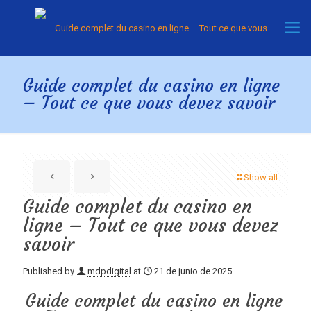
Guide complet du casino en ligne
– Tout ce que vous devez savoir
Show all
Guide complet du casino en
ligne – Tout ce que vous devez
savoir
Published by
mdpdigital
at
21 de junio de 2025
Guide complet du casino en ligne