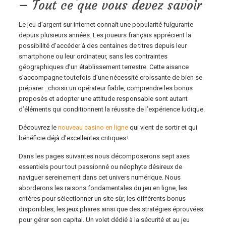
– Tout ce que vous devez savoir
Le jeu d’argent sur internet connaît une popularité fulgurante
depuis plusieurs années. Les joueurs français apprécient la
possibilité d’accéder à des centaines de titres depuis leur
smartphone ou leur ordinateur, sans les contraintes
géographiques d’un établissement terrestre. Cette aisance
s’accompagne toutefois d’une nécessité croissante de bien se
préparer : choisir un opérateur fiable, comprendre les bonus
proposés et adopter une attitude responsable sont autant
d’éléments qui conditionnent la réussite de l’expérience ludique.
Découvrez le
nouveau casino en ligne
qui vient de sortir et qui
bénéficie déjà d’excellentes critiques !
Dans les pages suivantes nous décomposerons sept axes
essentiels pour tout passionné ou néophyte désireux de
naviguer sereinement dans cet univers numérique. Nous
aborderons les raisons fondamentales du jeu en ligne, les
critères pour sélectionner un site sûr, les différents bonus
disponibles, les jeux phares ainsi que des stratégies éprouvées
pour gérer son capital. Un volet dédié à la sécurité et au jeu