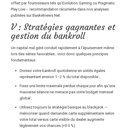
offert par fournisseurs tels qu’Evolution Gaming ou Pragmatic
Play Live – recommandation récurrente dans nos analyses
publiées sur Basketnews.Net.
V : Stratégies gagnantes et
gestion du bankroll
Un capital mal géré conduit rapidement à l’épuisement même
lors des séries favorables ; voici donc quelques principes
fondamentaux :
Divisez votre bankroll quotidienne en unités égales
représentant environ 1–2 % du total disponible ;
Fixez une limite maximale perdue chaque jour afin qu’une
mauvaise séance ne menace pas votre budget mensuel
global ;
Utilisez toujours la stratégie basique au blackjack —
mémoriser quand demander carte supplémentaire selon
votre total versus carte visible du dealer augmente
légèrement vos chances (+0·5 %) .