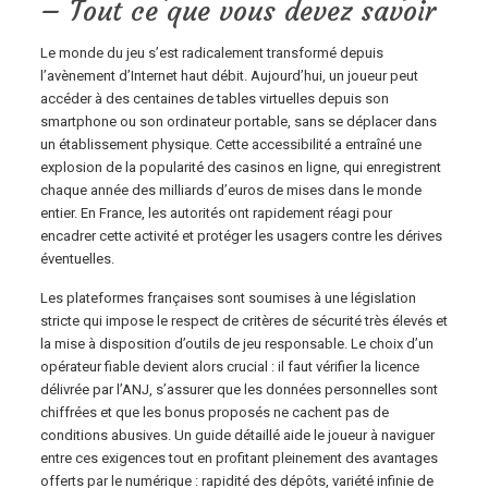
– Tout ce que vous devez savoir
Le monde du jeu s’est radicalement transformé depuis
l’avènement d’Internet haut débit. Aujourd’hui, un joueur peut
accéder à des centaines de tables virtuelles depuis son
smartphone ou son ordinateur portable, sans se déplacer dans
un établissement physique. Cette accessibilité a entraîné une
explosion de la popularité des casinos en ligne, qui enregistrent
chaque année des milliards d’euros de mises dans le monde
entier. En France, les autorités ont rapidement réagi pour
encadrer cette activité et protéger les usagers contre les dérives
éventuelles.
Les plateformes françaises sont soumises à une législation
stricte qui impose le respect de critères de sécurité très élevés et
la mise à disposition d’outils de jeu responsable. Le choix d’un
opérateur fiable devient alors crucial : il faut vérifier la licence
délivrée par l’ANJ, s’assurer que les données personnelles sont
chiffrées et que les bonus proposés ne cachent pas de
conditions abusives. Un guide détaillé aide le joueur à naviguer
entre ces exigences tout en profitant pleinement des avantages
offerts par le numérique : rapidité des dépôts, variété infinie de