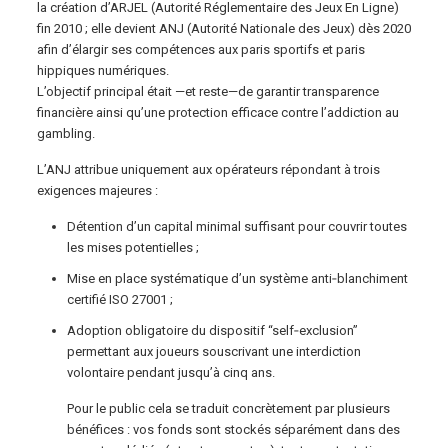
la création d’ARJEL (Autorité Réglementaire des Jeux En Ligne)
fin 2010 ; elle devient ANJ (Autorité Nationale des Jeux) dès 2020
afin d’élargir ses compétences aux paris sportifs et paris
hippiques numériques.
L’objectif principal était —et reste—de garantir transparence
financière ainsi qu’une protection efficace contre l’addiction au
gambling.
L’ANJ attribue uniquement aux opérateurs répondant à trois
exigences majeures :
Détention d’un capital minimal suffisant pour couvrir toutes
les mises potentielles ;
Mise en place systématique d’un système anti‑blanchiment
certifié ISO 27001 ;
Adoption obligatoire du dispositif “self‑exclusion”
permettant aux joueurs souscrivant une interdiction
volontaire pendant jusqu’à cinq ans.
Pour le public cela se traduit concrètement par plusieurs
bénéfices : vos fonds sont stockés séparément dans des