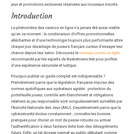
jeux et promotions exclusives réservées aux nouveaux inscrits.
Introduction
Le phénomène des casinos en ligne n’a jamais été aussi visible
qu’en ce moment ; la combinaison d’offres promotionnelles
alléchantes et d’une technologie toujours plus performante attire
chaque jour davantage de joueurs français curieux d’essayer leur
chance depuis leur salon. Découvrez le
nouveau casino en ligne
recommandé par les experts de Basketnews.Net pour profiter
d’une expérience sécurisée et ludique.
Pourquoi publier un guide complet est indispensable ?
Premièrement parce que la législation française impose des
normes spécifiques aux opérateurs agréés : protection du
portefeuille joueur, contrôle anti‑blanchiment et obligations
relatives au jeu responsable sont scrupuleusement surveillés par
l’Autorité Nationale des Jeux (ANJ). Deuxièmement parce que la
cybersécurité évolue constamment ; connaître les bonnes
pratiques pour choisir un mot de passe robuste ou activer
l’authentification à deux facteurs évite bien des désagréments
futurs. Enfin, un tel dossier permet au public débutant comme