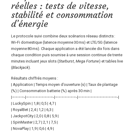
réelles : tests de vitesse,
stabilité et consommation
d’énergie
Le protocole suivi combine deux scénarios réseau distincts :
Wi‑Fi domestique (latence moyenne 30 ms) et LTE/5G (latence
moyenne 80 ms). Chaque application a été lancée dix fois dans
chaque condition puis soumise à une session continue de trente
minutes incluant jeux slots (
Starburst
,
Mega Fortune
) et tables live
(
Blackjack
).
Résultats chiffrés moyens :
| Application | Temps moyen d’ouverture (s) | Taux de plantage
(%) | Consommation batterie (%) après 30 min |
|————-|—————————-|———————-|—————————————-|
| LuckySpin | 1,8 | 0,5 | 4,7 |
| RoyalBet | 2,4 | 1,2 | 6,3 |
| JackpotCity | 2,0 | 0,8 | 5,9 |
| SpinMaster | 2,7 | 2,1 | 7,5 |
| NovaPlay | 1,9 | 0,6 | 4,9 |