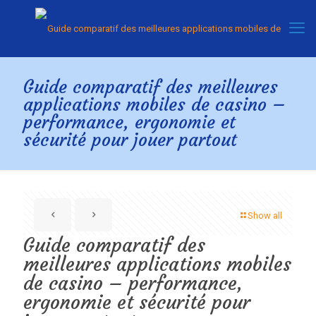
Guide comparatif des meilleures
applications mobiles de casino –
performance, ergonomie et
sécurité pour jouer partout
Show all
Guide comparatif des
meilleures applications mobiles
de casino – performance,
ergonomie et sécurité pour