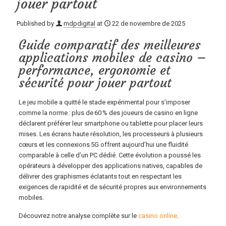
jouer partout
Published by
mdpdigital
at
22 de noviembre de 2025
Guide comparatif des meilleures
applications mobiles de casino –
performance, ergonomie et
sécurité pour jouer partout
Le jeu mobile a quitté le stade expérimental pour s’imposer
comme la norme : plus de 60 % des joueurs de casino en ligne
déclarent préférer leur smartphone ou tablette pour placer leurs
mises. Les écrans haute résolution, les processeurs à plusieurs
cœurs et les connexions 5G offrent aujourd’hui une fluidité
comparable à celle d’un PC dédié. Cette évolution a poussé les
opérateurs à développer des applications natives, capables de
délivrer des graphismes éclatants tout en respectant les
exigences de rapidité et de sécurité propres aux environnements
mobiles.
Découvrez notre analyse complète sur le
casino online
.