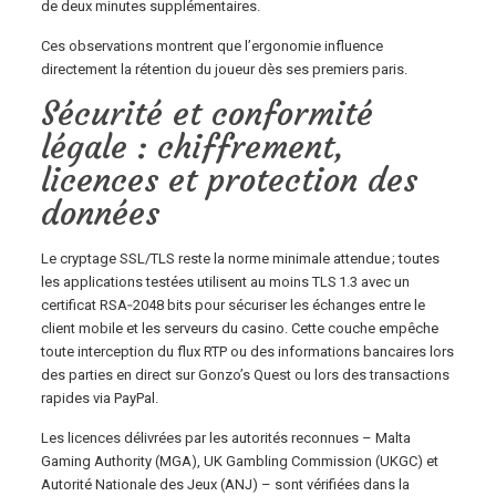
de deux minutes supplémentaires.
Ces observations montrent que l’ergonomie influence
directement la rétention du joueur dès ses premiers paris.
Sécurité et conformité
légale : chiffrement,
licences et protection des
données
Le cryptage SSL/TLS reste la norme minimale attendue ; toutes
les applications testées utilisent au moins TLS 1.3 avec un
certificat RSA‑2048 bits pour sécuriser les échanges entre le
client mobile et les serveurs du casino. Cette couche empêche
toute interception du flux RTP ou des informations bancaires lors
des parties en direct sur Gonzo’s Quest ou lors des transactions
rapides via PayPal.
Les licences délivrées par les autorités reconnues – Malta
Gaming Authority (MGA), UK Gambling Commission (UKGC) et
Autorité Nationale des Jeux (ANJ) – sont vérifiées dans la