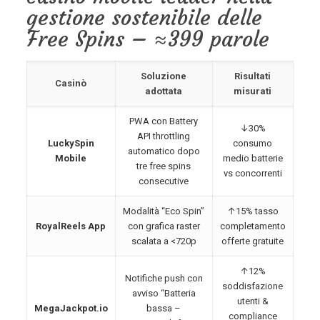
gestione sostenibile delle
Free Spins – ≈​​​399​ parole
Soluzione
Risultati
Casinò
adottata
misurati
PWA con Battery
↓30%
API throttling
LuckySpin
consumo
automatico dopo
Mobile
medio batterie
tre free spins
vs concorrenti
consecutive
Modalità “Eco Spin”
↑15% tasso
RoyalReels App
con grafica raster
completamento
scalata a <720p
offerte gratuite
↑12%
Notifiche push con
soddisfazione
avviso “Batteria
utenti &
MegaJackpot.io
bassa –
compliance