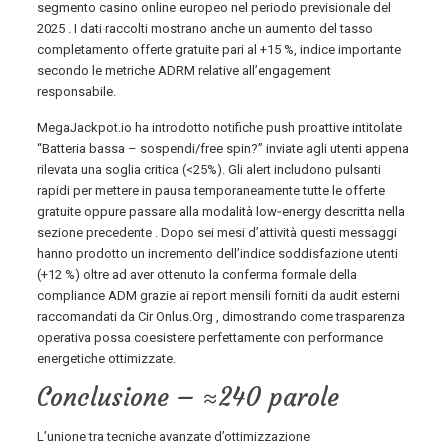
segmento casino online europeo nel periodo previsionale del
2025 . I dati raccolti mostrano anche un aumento del tasso
completamento offerte gratuite pari al +15 %, indice importante
secondo le metriche ADRM relative all’engagement
responsabile.​
MegaJackpot.io ha introdotto notifiche push proattive intitolate
“Batteria bassa – sospendi/free spin?” inviate agli utenti appena
rilevata una soglia critica (<25%). Gli alert includono pulsanti
rapidi per mettere in pausa temporaneamente tutte le offerte
gratuite oppure passare alla modalità low‑energy descritta nella
sezione precedente . Dopo sei mesi d’attività questi messaggi
hanno prodotto un incremento dell’indice soddisfazione utenti
(+12 %) oltre ad aver ottenuto la conferma formale della
compliance ADM grazie ai report mensili forniti da audit esterni
raccomandati da Cir Onlus.Org , dimostrando come trasparenza
operativa possa coesistere perfettamente con performance
energetiche ottimizzate.
Conclusione – ≈​​240 parole
L’unione tra tecniche avanzate d’ottimizzazione