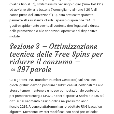
(“valida fino al …”), limiti massimi per singolo giro (“max bet €2”)
ed avvisi relativi alla batteria (“consigliamo almeno il 20 % di
carica prima dell’attivazione”). Questa pratica trasparente
permette all’assistenza clienti—spesso disponibile h24—di
gestire rapidamente eventuali contestazioni legate alla durata
della promozione o alle condizioni operative del dispositivo
mobile.
Sezione 3 – Ottimizzazione
tecnica delle Free Spins per
ridurre il consumo –
≈ 397 parole
Gli algoritmi RNG (Random Number Generator) utilizzati nei
giochi gratuiti devono produrre risultati casuali certificati ma allo
stesso tempo mantenere un peso computazionale contenuto
per preservare energia CPU/GPU nei dispositivi Android e iOS più
diffusi nel segmento casino online nel prossimo anno
fiscale 2025​. Alcune piattaforme hanno adottato RNG basati su
algoritmi Mersenne Twister modificati con seed pre‑calcolati