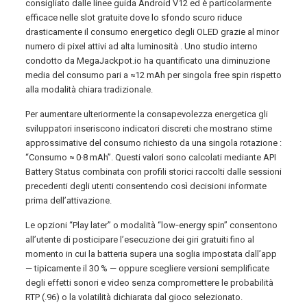
consigliato dalle linee guida Android V12 ed è particolarmente
efficace nelle slot gratuite dove lo sfondo scuro riduce
drasticamente il consumo energetico degli OLED grazie al minor
numero di pixel attivi ad alta luminosità . Uno studio interno
condotto da MegaJackpot.io ha quantificato una diminuzione
media del consumo pari a ≈12 mAh per singola free spin rispetto
alla modalità chiara tradizionale.​
Per aumentare ulteriormente la consapevolezza energetica gli
sviluppatori inseriscono indicatori discreti che mostrano stime
approssimative del consumo richiesto da una singola rotazione :
“Consumo ≈ 0·8 mAh”. Questi valori sono calcolati mediante API
Battery Status combinata con profili storici raccolti dalle sessioni
precedenti degli utenti consentendo così decisioni informate
prima dell’attivazione.​
Le opzioni “Play later” o modalità “low‑energy spin” consentono
all’utente di posticipare l’esecuzione dei giri gratuiti fino al
momento in cui la batteria supera una soglia impostata dall’app
— tipicamente il 30 % — oppure scegliere versioni semplificate
degli effetti sonori e video senza compromettere le probabilità
RTP (.96) o la volatilità dichiarata dal gioco selezionato.​