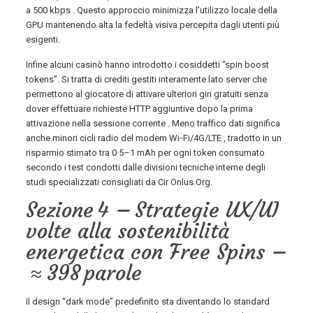
a 500 kbps . Questo approccio minimizza l’utilizzo locale della
GPU mantenendo alta la fedeltà visiva percepita dagli utenti più
esigenti.​
Infine alcuni casinò hanno introdotto i cosiddetti “spin boost
tokens”. Si tratta di crediti gestiti interamente lato server che
permettono al giocatore di attivare ulteriori giri gratuiti senza
dover effettuare richieste HTTP aggiuntive dopo la prima
attivazione nella sessione corrente . Meno traffico dati significa
anche minori cicli radio del modem Wi‑Fi/4G/LTE , tradotto in un
risparmio stimato tra 0·5–1 mAh per ogni token consumato
secondo i test condotti dalle divisioni tecniche interne degli
studi specializzati consigliati da Cir Onlus.Org.
Sezione 4 – Strategie UX/UI
volte alla sostenibilità
energetica con Free Spins –
≈ 398 parole
Il design “dark mode” predefinito sta diventando lo standard