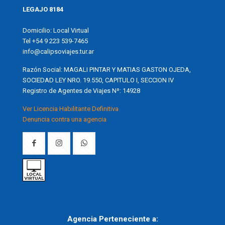
LEGAJO 8184
Domicilio: Local Virtual
Tel +54 9 223 539-7465
info@calipsoviajes.tur.ar
Razón Social: MAGALI PINTAR Y MATIAS GASTON OJEDA,
SOCIEDAD LEY NRO. 19.550, CAPITULO I, SECCION IV
Registro de Agentes de Viajes Nº: 14928
Ver Licencia Habilitante Definitiva
Denuncia contra una agencia
Agencia Perteneciente a: