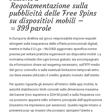
Regolamentazione sulla
pubblicità delle Free Spins
su dispositivi mobili –
≈ 399 parole
In Europa la direttiva sul gioco responsabile impone requisiti
stringenti sulla trasparenza delle offerte promozionali digitali,
mentre in Italia il D.Lgs.~96/2003 aggiornato specifica norme
precise per evitare pratiche ingannevoli sui dispositivi mobili. La
normativa richiede che ogni bonus gratuito sia accompagnato
da informazioni chiare sul wagering necessario, sull’RTP medio
del gioco coinvolto e sulle eventuali limitazioni temporali entro
cui deve essere utilizzato il credito gratuito ricevuto dall’utente.
Per quanto riguarda gli annunci all’interno delle app mobile, le
autorità stabiliscono limiti concreti sulla dimensione massima
dei banner (non superiore a 320×50 pixel) e sulla frequenza con
cui possono apparire nello schermo principale dell’applicazione
(massimo tre impression per sessione). Queste regole mirano a
prevenire pop‑up invasivi che possano spingere l’utente a