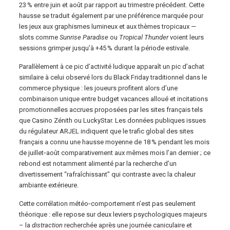
23 % entre juin et août par rapport au trimestre précédent. Cette
hausse se traduit également par une préférence marquée pour
les jeux aux graphismes lumineux et aux thèmes tropicaux —
slots comme
Sunrise Paradise
ou
Tropical Thunder
voient leurs
sessions grimper jusqu’à +45 % durant la période estivale.
Parallèlement à ce pic d’activité ludique apparaît un pic d’achat
similaire à celui observé lors du Black Friday traditionnel dans le
commerce physique : les joueurs profitent alors d’une
combinaison unique entre budget vacances alloué et incitations
promotionnelles accrues proposées par les sites français tels
que Casino Zénith ou LuckyStar. Les données publiques issues
du régulateur ARJEL indiquent que le trafic global des sites
français a connu une hausse moyenne de 18 % pendant les mois
de juillet‑août comparativement aux mêmes mois l’an dernier ; ce
rebond est notamment alimenté par la recherche d’un
divertissement “rafraîchissant” qui contraste avec la chaleur
ambiante extérieure.
Cette corrélation météo‑comportement n’est pas seulement
théorique : elle repose sur deux leviers psychologiques majeurs
– la
distraction
recherchée après une journée caniculaire et