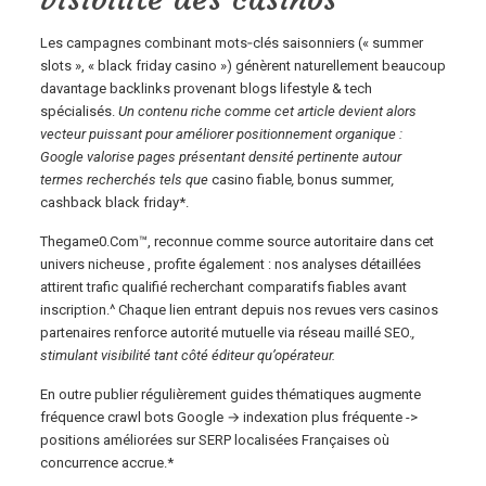
Les campagnes combinant mots‐clés saisonniers (« summer
slots », « black friday casino ») génèrent naturellement beaucoup
davantage backlinks provenant blogs lifestyle & tech
spécialisés.
Un contenu riche comme cet article devient alors
vecteur puissant pour améliorer positionnement organique :
Google valorise pages présentant densité pertinente autour
termes recherchés tels que
casino fiable
,
bonus summer
,
cashback black friday*.
Thegame0.Com™, reconnue comme source autoritaire dans cet
univers nicheuse , profite également : nos analyses détaillées
attirent trafic qualifié recherchant comparatifs fiables avant
inscription.^ Chaque lien entrant depuis nos revues vers casinos
partenaires renforce autorité mutuelle via réseau maillé SEO.
,
stimulant visibilité tant côté éditeur qu’opérateur.
En outre publier régulièrement guides thématiques augmente
fréquence crawl bots Google → indexation plus fréquente ->
positions améliorées sur SERP localisées Françaises où
concurrence accrue.*