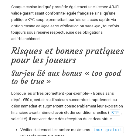
Chaque casino indiqué possède également une licence ARJEL
valide garantissant conformité légale française ainsi qu’une
politique KYC souple permettant parfois un accès rapide via
option
casino en ligne sans vérification
ou
sans kyc
, toutefois
toujours sous réserve respectueuse des obligations
anti‑blanchiment.
Risques et bonnes pratiques
pour les joueurs
Sur‑jeu lié aux bonus « too good
to be true »
Lorsque les offres promettent ‑par exemple‑ « Bonus sans
dépôt €50 », certains utilisateurs succombent rapidement au
désir immédiat·et augmentent considérablement leur exposition
financière avant même d’avoir étudié conditions réelles (
RTP
,
volatilité). Il convient donc dès réception du cadeau virtuel :
Vérifier clairement le nombre maximums
tour gratuit