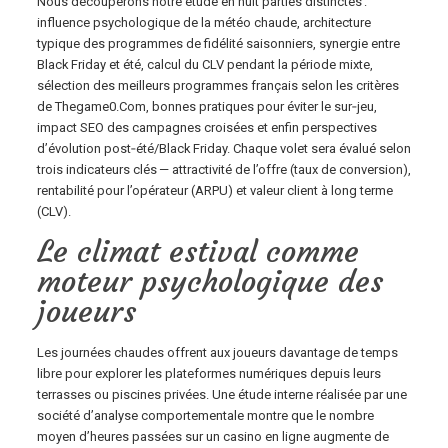
Nous découperons notre étude en huit parties distinctes :
influence psychologique de la météo chaude, architecture
typique des programmes de fidélité saisonniers, synergie entre
Black Friday et été, calcul du CLV pendant la période mixte,
sélection des meilleurs programmes français selon les critères
de Thegame0.Com, bonnes pratiques pour éviter le sur‑jeu,
impact SEO des campagnes croisées et enfin perspectives
d’évolution post‑été/Black Friday. Chaque volet sera évalué selon
trois indicateurs clés — attractivité de l’offre (taux de conversion),
rentabilité pour l’opérateur (ARPU) et valeur client à long terme
(CLV).
Le climat estival comme
moteur psychologique des
joueurs
Les journées chaudes offrent aux joueurs davantage de temps
libre pour explorer les plateformes numériques depuis leurs
terrasses ou piscines privées. Une étude interne réalisée par une
société d’analyse comportementale montre que le nombre
moyen d’heures passées sur un casino en ligne augmente de