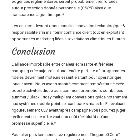
exigences réglementaires seront probablement renforcées
autour protection donnée personnelle (
GDPR
) ainsi que
transparence algorithmique.*
Les casinos devront donc concilier innovation technologique &
responsabilité afin maintenir confiance client tout en exploitant
opportunités marketing liées aux variations climatiques futures.
Conclusion
L’alliance improbable entre chaleur écrasante et frénésie
shopping crée aujourd’hui une fenêtre parfaite où programmes
fidèles deviennent moteurs essentiels tant pour operator que
joueur averti. Nous avons montré comment température élevée
booste activité ludique puis comment promotions combinées
summer / Black Friday multiplient conversions grâce notamment
aux systèmes double points et cashbacks massifs.​ En évaluant
rigoureusement CLV avant/après campagne vous pourrez juger
réellement si une offre vaut son coût réel plutôt qu’une
promesse superficielle.*
Pour aller plus loin consultez régulièrement Thegame0.Com™,