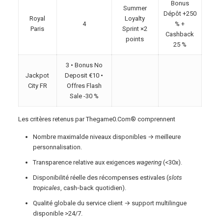
Bonus
Summer
Dépôt +250
Royal
Loyalty
4
% +
Paris
Sprint ×2
Cashback
points
25 %
3 • Bonus No
Jackpot
Deposit €10 •
City FR
Offres Flash
Sale -30 %
Les critères retenus par Thegame0.Com® comprennent
Nombre maximalde niveaux disponibles → meilleure
personnalisation.
Transparence relative aux exigences
wagering
(<30x).
Disponibilité réelle des récompenses estivales (
slots
tropicales
, cash‑back quotidien).
Qualité globale du service client → support multilingue
disponible >24/7.