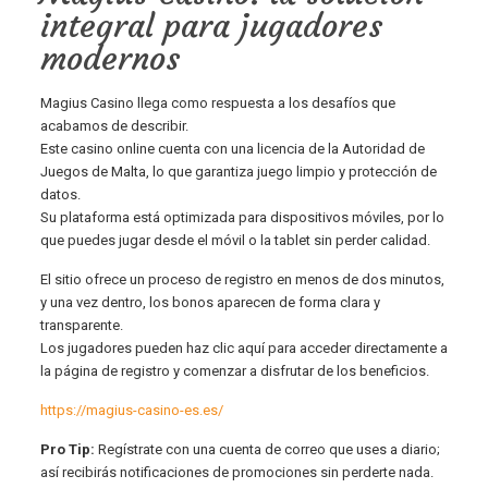
integral para jugadores
modernos
Magius Casino llega como respuesta a los desafíos que
acabamos de describir.
Este casino online cuenta con una licencia de la Autoridad de
Juegos de Malta, lo que garantiza juego limpio y protección de
datos.
Su plataforma está optimizada para dispositivos móviles, por lo
que puedes jugar desde el móvil o la tablet sin perder calidad.
El sitio ofrece un proceso de registro en menos de dos minutos,
y una vez dentro, los bonos aparecen de forma clara y
transparente.
Los jugadores pueden haz clic aquí para acceder directamente a
la página de registro y comenzar a disfrutar de los beneficios.
https://magius-casino-es.es/
Pro Tip:
Regístrate con una cuenta de correo que uses a diario;
así recibirás notificaciones de promociones sin perderte nada.