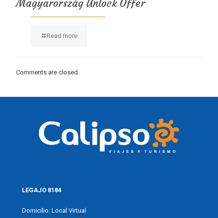
Magyarország Unlock Offer
Read more
Comments are closed.
LEGAJO 8184
Domicilio: Local Virtual