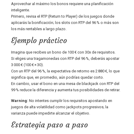
Aprovechar al máximo los bonos requiere una planificación
inteligente.
Primero, revisa el RTP (Return to Player) de los juegos donde
aplicarás la bonificación; los slots con RTP del 96 % o más son
los más rentables a largo plazo.
Ejemplo práctico
Imagina que recibes un bono de 100 € con 30x de requisitos.
Si eliges una tragamonedas con RTP del 96 %, deberás apostar
3 000 € (100 € × 30).
Con un RTP del 96 %, la expectativa de retorno es 2 880 €, lo que
significa que, en promedio, aún podrías quedar corto.
En cambio, usar el bono en una mesa de blackjack con RTP del
99 % reduce la diferencia y aumenta tus posibilidades de retirar.
Warning:
No intentes cumplir los requisitos apostando en
juegos de alta volatilidad como jackpots progresivos; la
varianza puede impedirte alcanzar el objetivo.
Estrategia paso a paso