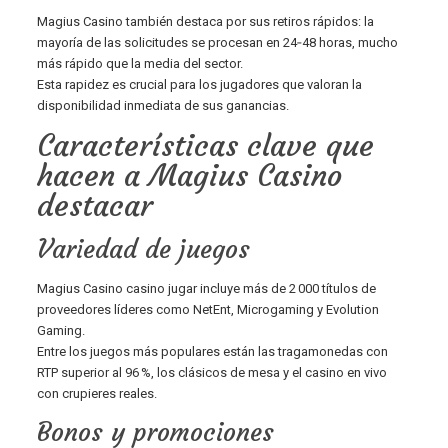
Magius Casino también destaca por sus retiros rápidos: la
mayoría de las solicitudes se procesan en 24‑48 horas, mucho
más rápido que la media del sector.
Esta rapidez es crucial para los jugadores que valoran la
disponibilidad inmediata de sus ganancias.
Características clave que
hacen a Magius Casino
destacar
Variedad de juegos
Magius Casino casino jugar incluye más de 2 000 títulos de
proveedores líderes como NetEnt, Microgaming y Evolution
Gaming.
Entre los juegos más populares están las tragamonedas con
RTP superior al 96 %, los clásicos de mesa y el casino en vivo
con crupieres reales.
Bonos y promociones