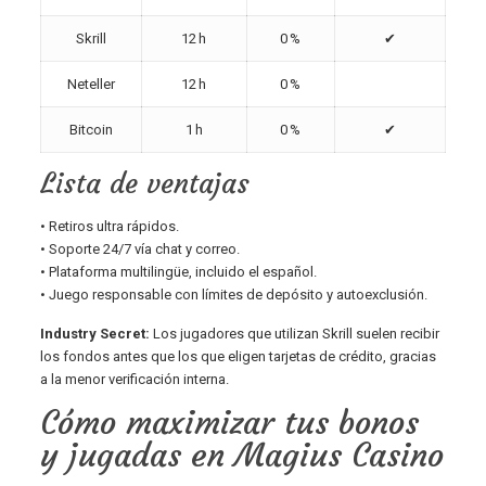
Skrill
12 h
0 %
✔
Neteller
12 h
0 %
Bitcoin
1 h
0 %
✔
Lista de ventajas
• Retiros ultra rápidos.
• Soporte 24/7 vía chat y correo.
• Plataforma multilingüe, incluido el español.
• Juego responsable con límites de depósito y autoexclusión.
Industry Secret:
Los jugadores que utilizan Skrill suelen recibir
los fondos antes que los que eligen tarjetas de crédito, gracias
a la menor verificación interna.
Cómo maximizar tus bonos
y jugadas en Magius Casino