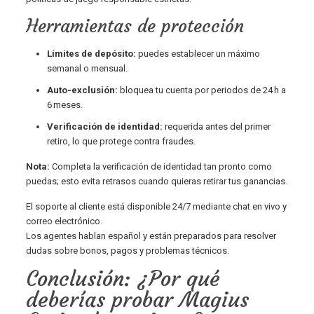
Herramientas de protección
Límites de depósito:
puedes establecer un máximo
semanal o mensual.
Auto‑exclusión:
bloquea tu cuenta por periodos de 24 h a
6 meses.
Verificación de identidad:
requerida antes del primer
retiro, lo que protege contra fraudes.
Nota:
Completa la verificación de identidad tan pronto como
puedas; esto evita retrasos cuando quieras retirar tus ganancias.
El soporte al cliente está disponible 24/7 mediante chat en vivo y
correo electrónico.
Los agentes hablan español y están preparados para resolver
dudas sobre bonos, pagos y problemas técnicos.
Conclusión: ¿Por qué
deberías probar Magius