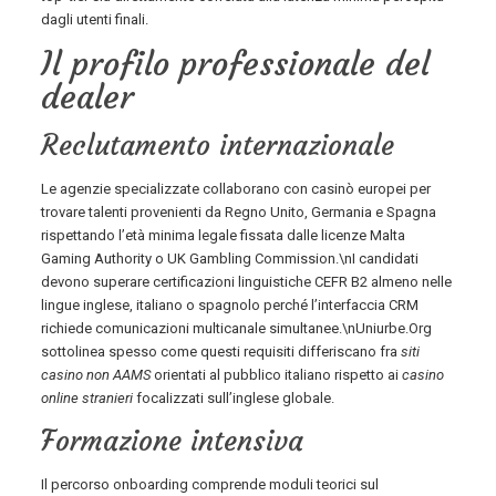
dagli utenti finali.
Il profilo professionale del
dealer
Reclutamento internazionale
Le agenzie specializzate collaborano con casinò europei per
trovare talenti provenienti da Regno Unito, Germania e Spagna
rispettando l’età minima legale fissata dalle licenze Malta
Gaming Authority o UK Gambling Commission.\nI candidati
devono superare certificazioni linguistiche CEFR B2 almeno nelle
lingue inglese, italiano o spagnolo perché l’interfaccia CRM
richiede comunicazioni multicanale simultanee.\nUniurbe.Org
sottolinea spesso come questi requisiti differiscano fra
siti
casino non AAMS
orientati al pubblico italiano rispetto ai
casino
online stranieri
focalizzati sull’inglese globale.
Formazione intensiva
Il percorso onboarding comprende moduli teorici sul