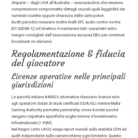
disparsi – dagli USA all’Australia – assicurandosi che nessuna
compressione comprometta dettagli crucial­ì quali leggibilità dei
numerali roulette oppure chiarezza delle carte poker.
Audit periodici misurano inoltre livelli SPL audio contro norme
IEC 60268‑12;\nl’obiettivo è mantenere tutti i parametri entro
margini consigliati dall’associazione europea EBU per contenuti
broadcast on-demand.
Regolamentazione & fiducia
del giocatore
Licenze operative nelle principali
giurisdizioni
Le autorità italiane AAMS/Lottomatica rilasciano licenze solo
agli operator­ti dotati di studi certificati SGIA/GLI mentre Malta
Gaming Authority permette partnership cross‑border purché
vengano rispettate specifiche soglie minime d’investimento
infrastrutturale (= €5M).
Nel Regno Unito UKGC esige report mensili sulla stabilità CDN ed
audit indipendente sulle camere interne ogni trimestre.​ Questo