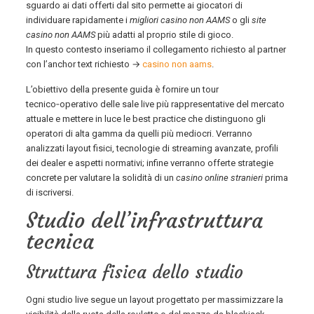
sguardo ai dati offerti dal sito permette ai giocatori di
individuare rapidamente i
migliori casino non AAMS
o gli
site
casino non AAMS
più adatti al proprio stile di gioco.
In questo contesto inseriamo il collegamento richiesto al partner
con l’anchor text richiesto →
casino non aams
.
L’obiettivo della presente guida è fornire un tour
tecnico‑operativo delle sale live più rappresentative del mercato
attuale e mettere in luce le best practice che distinguono gli
operatori di alta gamma da quelli più mediocri. Verranno
analizzati layout fisici, tecnologie di streaming avanzate, profili
dei dealer e aspetti normativi; infine verranno offerte strategie
concrete per valutare la solidità di un
casino online stranieri
prima
di iscriversi.
Studio dell’infrastruttura
tecnica
Struttura fisica dello studio
Ogni studio live segue un layout progettato per massimizzare la