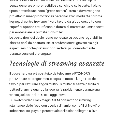
visibilità della ruota della roulette o del mazzo da blackjack
senza generare ombre fastidiose sui chip o sulle carte. Il piano
tipico prevede una zona “green screen” laterale dove vengono
proiettati banner promozionali personalizzati mediante chroma
keying; al centro troviamo il vero tavolo da gioco costruito con
superfici opache anti‑riflesso e dotato di marcature luminescenti
per evidenziare le puntate high‑roller.
Le postazioni dei dealer sono collocate su pedane regolabili in
altezza così da adattarsi sia ai professionisti giovani sia agli
esperti senior che preferiscono sedersi più comodamente
durante sessioni prolungate.
Tecnologie di streaming avanzate
Il cuore hardware è costituito da telecamere PTZ/HDR®
posizionate strategicamente sopra la ruota e lungo i lati del
tavolo per catturare angoli multipli simultanei senza perdita di
dettaglio anche quando la luce varia rapidamente durante una
vincita jackpot del 30 % RTP aggiuntivo.
Gli switch video Blackmagic ATEM consentono il mixing
istantaneo delle feed con overlay dinamici come “Bet Now!” o
indicazioni sul payout percentuale delle slot collegate al live