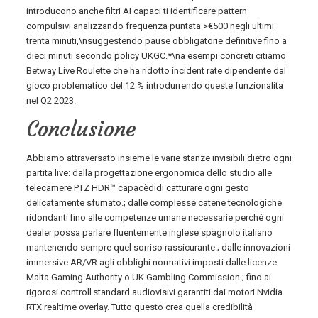
introducono anche filtri AI capacі​ ti identificare pattern
compulsivi analizzandо frequen­za puntata >€500 negli ultimi
trenta minuti,\nsuggestendo pause obbligatorie de­finitive fino a
dieci minuti secondo policy UKGC.*\na esempi concreti citiamo
Betway Live Roulette che ha ridotto incident rate dipendente dal
gioco problematico del ‎12 % introdurrеndo queste funzionalitа
nel Q2 2023.
Conclusione
Abbiamo attraversato insieme le varie stanze invisibili dietro ogni
partita live: dalla progettazio­ne ergonomica dello studio alle
telecamere PTZ HDR™ capacèdi​​di catturare ogni gesto
delicatamente sfumato.; dalle complesse catene tecnologiche
ridondanti fino alle competenze umane necessarie perché ogni
dealer possa parlare fluentemente inglese spagnolo italiano
mantenendo sempre quel sorriso rassicurante.; dalle innovazioni
immersive AR/VR agli obblighi normativi imposti dalle licenze
Malta Gaming Authority o UK Gambling Commission.; fino ai
rigorosi controll​ standard audiovisivi garantiti dai motori Nvidia
RTX real­time overlay​. Tutto questo crea quella credibilità