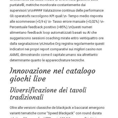
puntate®, metriche monitorate costantemente dai
supervisori.\n\n#### Valutazione continua delle performance
Gli operatorhi raccolgono KPI quali:\n- Tempo medio risposta
alle scommesse (<0,9 s) \n- Tasso errore manuale (<0,02%) \n-
Percentuale feedback positivo (>85%).\nQuesti numeri
alimentano feedback loop automatizzati basati su AI che
suggeriscono sessioni coaching mirate entro ventiquattro ore
dalla segnalazione.\nUniurbe.Org registra regolarmente questi
indicatori nei propri report comparativi sui
migliori casino non
AAMS
, dimostrando come il capitale umano sia altrettanto
determinante quanto le apparecchiature tecniche.
Innovazione nel catalogo
giochi live
Diversificazione dei tavoli
tradizionali
Oltre alle versioni classiche de blackjack e baccarat emergono
varianti tematiche come “Speed Blackjack” con round durata