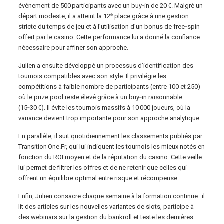
événement de 500 participants avec un buy‑in de 20 €. Malgré un
départ modeste, il a atteint la 12ᵉ place grâce à une gestion
stricte du temps de jeu et à l’utilisation d’un bonus de free‑spin
offert par le casino. Cette performance lui a donné la confiance
nécessaire pour affiner son approche.
Julien a ensuite développé un processus d’identification des
tournois compatibles avec son style. Il privilégie les
compétitions à faible nombre de participants (entre 100 et 250)
où le prize pool reste élevé grâce à un buy‑in raisonnable
(15‑30 €). Il évite les tournois massifs à 10 000 joueurs, où la
variance devient trop importante pour son approche analytique.
En parallèle, il suit quotidiennement les classements publiés par
Transition One.Fr, qui lui indiquent les tournois les mieux notés en
fonction du ROI moyen et de la réputation du casino. Cette veille
lui permet de filtrer les offres et de ne retenir que celles qui
offrent un équilibre optimal entre risque et récompense.
Enfin, Julien consacre chaque semaine à la formation continue : il
lit des articles sur les nouvelles variantes de slots, participe à
des webinars sur la gestion du bankroll et teste les dernières