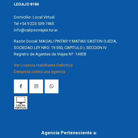
LEGAJO 8184
Domicilio: Local Virtual
Tel +54 9 223 539-7465
info@calipsoviajes.tur.ar
Razón Social: MAGALI PINTAR Y MATIAS GASTON OJEDA,
SOCIEDAD LEY NRO. 19.550, CAPITULO I, SECCION IV
Registro de Agentes de Viajes Nº: 14928
Ver Licencia Habilitante Definitiva
Denuncia contra una agencia
Agencia Perteneciente a: