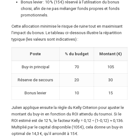
Bonus levier : 10 % (15 €) réservé à l’utilisation du bonus
choisi, afin de ne pas mélanger fonds propres et fonds
promotionnels.
Cette allocation minimise le risque de ruine tout en maximisant
l’impact du bonus. Le tableau ci‑dessous illustre la répartition
typique (les valeurs sont indicatives) :
Poste
% du budget
Montant (€)
Buy‑in principal
70
105
Réserve de secours
20
30
Bonus levier
10
15
Julien applique ensuite la règle du Kelly Criterion pour ajuster le
montant du buy‑in en fonction du ROI attendu du tournoi. Si le
ROI estimé est de 12 %, le facteur Kelly = 0,12 ÷ (1‑0,12) ≈ 0,136.
Multiplié par le capital disponible (105 €), cela donne un buy‑in
optimal de 14,3 €, qu’il arrondit à 15 €.