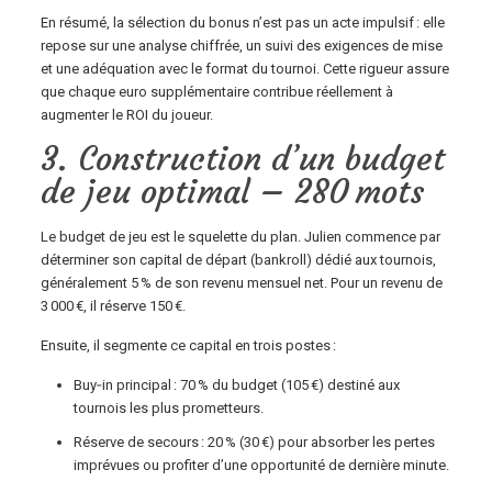
En résumé, la sélection du bonus n’est pas un acte impulsif : elle
repose sur une analyse chiffrée, un suivi des exigences de mise
et une adéquation avec le format du tournoi. Cette rigueur assure
que chaque euro supplémentaire contribue réellement à
augmenter le ROI du joueur.
3. Construction d’un budget
de jeu optimal – 280 mots
Le budget de jeu est le squelette du plan. Julien commence par
déterminer son capital de départ (bankroll) dédié aux tournois,
généralement 5 % de son revenu mensuel net. Pour un revenu de
3 000 €, il réserve 150 €.
Ensuite, il segmente ce capital en trois postes :
Buy‑in principal : 70 % du budget (105 €) destiné aux
tournois les plus prometteurs.
Réserve de secours : 20 % (30 €) pour absorber les pertes
imprévues ou profiter d’une opportunité de dernière minute.