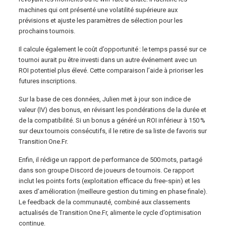
machines qui ont présenté une volatilité supérieure aux
prévisions et ajuste les paramètres de sélection pour les
prochains tournois.
Il calcule également le coût d’opportunité : le temps passé sur ce
tournoi aurait pu être investi dans un autre événement avec un
ROI potentiel plus élevé. Cette comparaison l’aide à prioriser les
futures inscriptions.
Sur la base de ces données, Julien met à jour son indice de
valeur (IV) des bonus, en révisant les pondérations de la durée et
de la compatibilité. Si un bonus a généré un ROI inférieur à 150 %
sur deux tournois consécutifs, il le retire de sa liste de favoris sur
Transition One.Fr.
Enfin, il rédige un rapport de performance de 500 mots, partagé
dans son groupe Discord de joueurs de tournois. Ce rapport
inclut les points forts (exploitation efficace du free‑spin) et les
axes d’amélioration (meilleure gestion du timing en phase finale).
Le feedback de la communauté, combiné aux classements
actualisés de Transition One.Fr, alimente le cycle d’optimisation
continue.