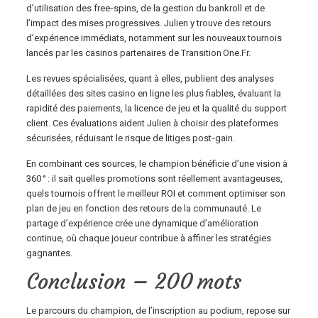
d’utilisation des free‑spins, de la gestion du bankroll et de
l’impact des mises progressives. Julien y trouve des retours
d’expérience immédiats, notamment sur les nouveaux tournois
lancés par les casinos partenaires de Transition One.Fr.
Les revues spécialisées, quant à elles, publient des analyses
détaillées des sites casino en ligne les plus fiables, évaluant la
rapidité des paiements, la licence de jeu et la qualité du support
client. Ces évaluations aident Julien à choisir des plateformes
sécurisées, réduisant le risque de litiges post‑gain.
En combinant ces sources, le champion bénéficie d’une vision à
360 ° : il sait quelles promotions sont réellement avantageuses,
quels tournois offrent le meilleur ROI et comment optimiser son
plan de jeu en fonction des retours de la communauté. Le
partage d’expérience crée une dynamique d’amélioration
continue, où chaque joueur contribue à affiner les stratégies
gagnantes.
Conclusion – 200 mots
Le parcours du champion, de l’inscription au podium, repose sur