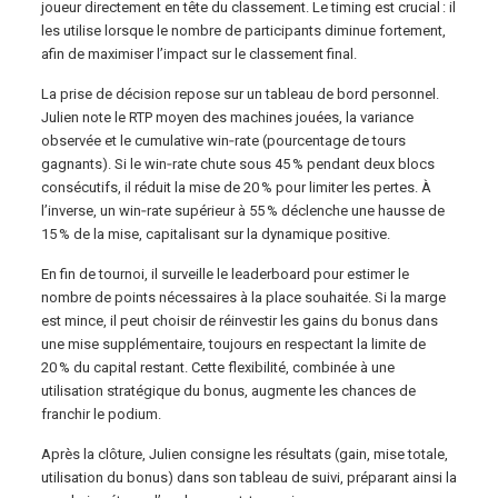
joueur directement en tête du classement. Le timing est crucial : il
les utilise lorsque le nombre de participants diminue fortement,
afin de maximiser l’impact sur le classement final.
La prise de décision repose sur un tableau de bord personnel.
Julien note le RTP moyen des machines jouées, la variance
observée et le cumulative win‑rate (pourcentage de tours
gagnants). Si le win‑rate chute sous 45 % pendant deux blocs
consécutifs, il réduit la mise de 20 % pour limiter les pertes. À
l’inverse, un win‑rate supérieur à 55 % déclenche une hausse de
15 % de la mise, capitalisant sur la dynamique positive.
En fin de tournoi, il surveille le leaderboard pour estimer le
nombre de points nécessaires à la place souhaitée. Si la marge
est mince, il peut choisir de réinvestir les gains du bonus dans
une mise supplémentaire, toujours en respectant la limite de
20 % du capital restant. Cette flexibilité, combinée à une
utilisation stratégique du bonus, augmente les chances de
franchir le podium.
Après la clôture, Julien consigne les résultats (gain, mise totale,
utilisation du bonus) dans son tableau de suivi, préparant ainsi la