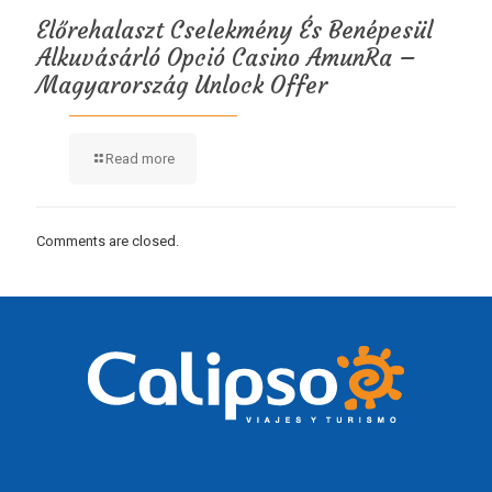
Előrehalaszt Cselekmény És Benépesül
Alkuvásárló Opció Casino AmunRa –
Magyarország Unlock Offer
Read more
Comments are closed.