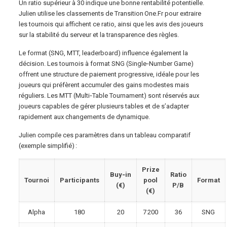
Un ratio supérieur à 30 indique une bonne rentabilité potentielle.
Julien utilise les classements de Transition One.Fr pour extraire
les tournois qui affichent ce ratio, ainsi que les avis des joueurs
sur la stabilité du serveur et la transparence des règles.
Le format (SNG, MTT, leaderboard) influence également la
décision. Les tournois à format SNG (Single‑Number Game)
offrent une structure de paiement progressive, idéale pour les
joueurs qui préfèrent accumuler des gains modestes mais
réguliers. Les MTT (Multi‑Table Tournament) sont réservés aux
joueurs capables de gérer plusieurs tables et de s’adapter
rapidement aux changements de dynamique.
Julien compile ces paramètres dans un tableau comparatif
(exemple simplifié) :
Prize
Buy‑in
Ratio
Tournoi
Participants
pool
Format
(€)
P/B
(€)
Alpha
180
20
7 200
36
SNG