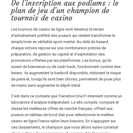
De l’inscription aux podiums : le
plan de jeu d’un champion de
tournois de casino
Les tournois de casino en ligne sont devenus le terrain
d’entraînement préféré des joueurs qui veulent transformer le
simple loisir en véritable sport mental. Au-delà du hasard,
chaque victoire repose sur une combinaison précise de
préparation, de gestion du capital et d’exploitation des
promotions offertes par les plateformes. Les bonus, qu’ils
soient de bienvenue ou de cash‑back, fonctionnent comme des
leviers : ils augmentent la bankroll disponible, réduisent le risque
de perte et, lorsqu’ils sont bien choisis, permettent de jouer plus
de mains sans augmenter le dépôt initial.
C’est dans ce contexte que Transition One.Fr intervient comme un
laboratoire d’analyse indépendant. Le site compile, compare et
classe les meilleures offres du marché français, offrant aux
joueurs un tableau de bord clair pour sélectionner le meilleur
casino en ligne France selon leurs besoins. En s’appuyant sur
ces classements, le champion que nous allons suivre construit