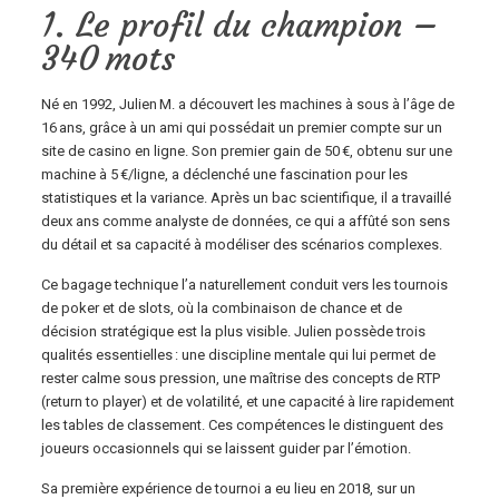
1. Le profil du champion –
340 mots
Né en 1992, Julien M. a découvert les machines à sous à l’âge de
16 ans, grâce à un ami qui possédait un premier compte sur un
site de casino en ligne. Son premier gain de 50 €, obtenu sur une
machine à 5 €/ligne, a déclenché une fascination pour les
statistiques et la variance. Après un bac scientifique, il a travaillé
deux ans comme analyste de données, ce qui a affûté son sens
du détail et sa capacité à modéliser des scénarios complexes.
Ce bagage technique l’a naturellement conduit vers les tournois
de poker et de slots, où la combinaison de chance et de
décision stratégique est la plus visible. Julien possède trois
qualités essentielles : une discipline mentale qui lui permet de
rester calme sous pression, une maîtrise des concepts de RTP
(return to player) et de volatilité, et une capacité à lire rapidement
les tables de classement. Ces compétences le distinguent des
joueurs occasionnels qui se laissent guider par l’émotion.
Sa première expérience de tournoi a eu lieu en 2018, sur un