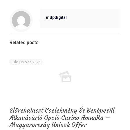
mdpdigital
Related posts
1 de junio de 2026
Előrehalaszt Cselekmény És Benépesül
Alkuvásárló Opció Casino AmunRa –
Magyarország Unlock Offer