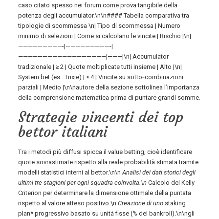
caso citato spesso nei forum come prova tangibile della
potenza degli accumulator.\n\n#### Tabella comparativa tra
tipologie di scommessa \n| Tipo di scommessa | Numero
minimo di selezioni | Come si calcolano le vincite | Rischio |\n|
—————————-|—————————-|
——————————————————|———|\n| Accumulator
tradizionale | ≥ 2 | Quote moltiplicate tutti insieme | Alto |\n|
System bet (es.: Trixie) | ≥ 4 | Vincite su sotto‑combinazioni
parziali | Medio |\n\nautore della sezione sottolinea l’importanza
della comprensione matematica prima di puntare grandi somme.
Strategie vincenti dei top
bettor italiani
Tra i metodi più diffusi spicca il value betting, cioè identificare
quote sovrastimate rispetto alla reale probabilità stimata tramite
modelli statistici interni al bettor.\n\n
Analisi dei dati storici degli
ultimi tre stagioni per ogni squadra coinvolta.\n
Calcolo del Kelly
Criterion per determinare la dimensione ottimale della puntata
rispetto al valore atteso positivo.\n
Creazione di uno
staking
plan* progressivo basato su unità fisse (% del bankroll).\n\ngli