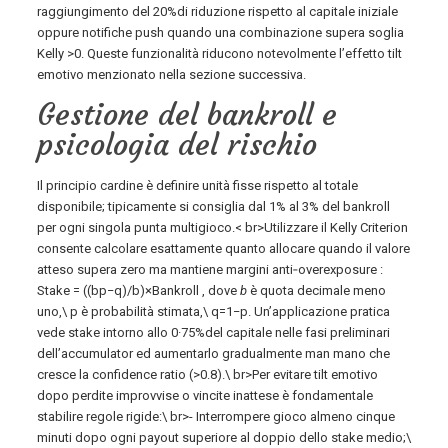
raggiungimento del ­20%­di riduzione rispetto al capitale iniziale
oppure notifiche push quando una combinazione supera soglia
Kelly >­0­. Queste funzionalità riducono notevolmente l’effetto tilt
emotivo menzionato nella sezione successiva.
Gestione del bankroll e
psicologia del rischio
Il principio cardine è definire unità fisse rispetto al totale
disponibile; tipicamente si consiglia dal ​1%​ al ​3%​ del bankroll
per ogni singola punta multigioco.< br>Utilizzare il Kelly Criterion
consente calcolare esattamente quanto allocare quando il valore
atteso supera zero ma mantiene margini anti‐overexposure :
Stake = ((bp−q)/b)×Bankroll , dove
b
è quota decimale meno
uno,\ p è probabilità stimata,\ q=1−p. Un’applicazione pratica
vede stake intorno allo ​0·75%​del capitale nelle fasi preliminari
dell’accumulator ed aumentarlo gradualmente man mano che
cresce la confidence ratio (>0.​8).\ br>Per evitare tilt emotivo
dopo perdite improvvise o vincite inattese è fondamentale
stabilire regole rigide:\ br>- Interrompere gioco almeno cinque
minuti dopo ogni payout superiore al doppio dello stake medio;\