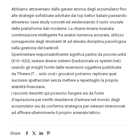
Abbiamo attraversato dalla genesi storica degli accumulator fino
alle strategie sofisticate adottate dai top bettor italiani passando
attraverso case study concreti ed evidenziando il ruolo cruciale
delle piattaforme dati moderne. La chiave rimane invariata:
combinazione intelligente fra analisi numerica accurata, utilizzo
consapevole degli strumenti IA ed elevata disciplina psicologica
nella gestione del bankroll.
Sperimentare responsabilmente significa partire da piccole unità
(€10–€20), testare diversi sistemi (tradizionale vs system bet)
usando gli insight forniti dalle recensioni oggettive pubblicate
da Tfnews.IT … solo così i giocatori potranno replicare quei
successi spettacolari senza mettere a repentaglio la propria
stabilità finanziaria.
I racconti descritti qui possono fungere sia da fonte
d’ispirazione per neofiti desiderosi d’entrare nel mondo degli
accumulator sia da conferma strategica per veterani intenzionati
ad affinare ulteriormente il proprio arsenale tattico.
Share