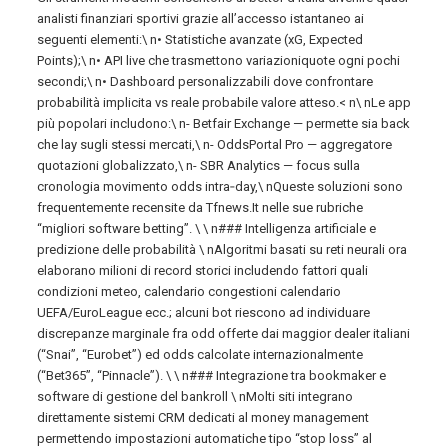
analisti finanziari sportivi grazie all’accesso istantaneo ai
seguenti elementi:\ n• Statistiche avanzate (xG, Expected
Points);\ n• API live che trasmettono variazioniquote ogni pochi
secondi;\ n• Dashboard personalizzabili dove confrontare
probabilità implicita vs reale probabile valore atteso.< n\ nLe app
più popolari includono:\ n- Betfair Exchange — permette sia back
che lay sugli stessi mercati,\ n- OddsPortal Pro — aggregatore
quotazioni globalizzato,\ n- SBR Analytics — focus sulla
cronologia movimento odds intra‑day,\ nQueste soluzioni sono
frequentemente recensite da Tfnews.It nelle sue rubriche
“migliori software betting”. \ \ n### Intelligenza artificiale e
predizione delle probabilità \ nAlgoritmi basati su reti neurali ora
elaborano milioni di record storici includendo fattori quali
condizioni meteo, calendario congestioni calendario
UEFA/EuroLeague ecc.; alcuni bot riescono ad individuare
discrepanze marginale fra odd offerte dai maggior dealer italiani
(“Snai”, “Eurobet”) ed odds calcolate internazionalmente
(“Bet365”, “Pinnacle”). \ \ n### Integrazione tra bookmaker e
software di gestione del bankroll \ nMolti siti integrano
direttamente sistemi CRM dedicati al money management
permettendo impostazioni automatiche tipo “stop loss” al