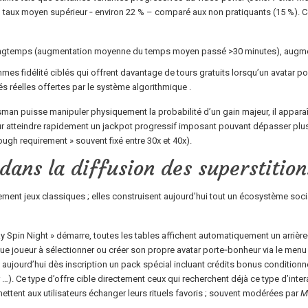
 un taux moyen supérieur ‑ environ 22 % – comparé aux non pratiquants (15 %). C
 longtemps (augmentation moyenne du temps moyen passé >30 minutes), augmen
fidélité ciblés qui offrent davantage de tours gratuits lorsqu’un avatar porte‑
és réelles offertes par le système algorithmique .
isman puisse manipuler physiquement la probabilité d’un gain majeur, il apparaî
r atteindre rapidement un jackpot progressif imposant pouvant dépasser plusieu
ugh requirement » souvent fixé entre 30x et 40x).
 dans la diffusion des superstiti
ment jeux classiques ; elles construisent aujourd’hui tout un écosystème soci
Spin Night » démarre, toutes les tables affichent automatiquement un arrière
 joueur à sélectionner ou créer son propre avatar porte‑bonheur via le menu pe
jourd’hui dès inscription un pack spécial incluant crédits bonus conditionn
ir …). Ce type d’offre cible directement ceux qui recherchent déjà ce type d’int
tent aux utilisateurs échange​r leurs rituels favoris ; souvent modérées par
M