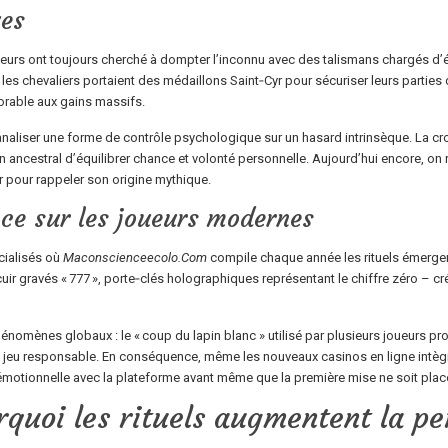
ues
ueurs ont toujours cherché à dompter l’inconnu avec des talismans chargés d’é
s chevaliers portaient des médaillons Saint‑Cyr pour sécuriser leurs parties 
orable aux gains massifs.
canaliser une forme de contrôle psychologique sur un hasard intrinsèque. La c
n ancestral d’équilibrer chance et volonté personnelle. Aujourd’hui encore, o
r pour rappeler son origine mythique.
nce sur les joueurs modernes
cialisés où
Maconscienceecolo.Com
compile chaque année les rituels émerg
uir gravés « 777 », porte‑clés holographiques représentant le chiffre zéro – créa
énomènes globaux : le « coup du lapin blanc » utilisé par plusieurs joueurs p
 jeu responsable. En conséquence, même les nouveaux casinos en ligne intègre
n émotionnelle avec la plateforme avant même que la première mise ne soit plac
rquoi les rituels augmentent la p