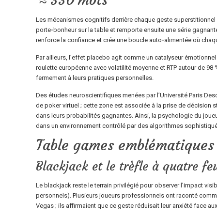
Les mécanismes cognitifs derrière chaque geste superstitionnel r
porte‑bonheur sur la table et remporte ensuite une série gagnant
renforce la confiance et crée une boucle auto‑alimentée où chaque 
Par ailleurs, l’effet placebo agit comme un catalyseur émotionnel :
roulette européenne avec volatilité moyenne et RTP autour de 98
fermement à leurs pratiques personnelles.
Des études neuroscientifiques menées par l’Université Paris Descar
de poker virtuel ; cette zone est associée à la prise de décisio
dans leurs probabilités gagnantes. Ainsi, la psychologie du joue
dans un environnement contrôlé par des algorithmes sophistiqués o
Table games emblématiques o
Blackjack et le trèfle à quatre feu
Le blackjack reste le terrain privilégié pour observer l’impact 
personnels). Plusieurs joueurs professionnels ont raconté commen
Vegas ; ils affirmaient que ce geste réduisait leur anxiété face 