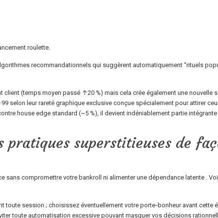
ancement roulette.
algorithmes recommandationnels qui suggèrent automatiquement “rituels pop
nt client (temps moyen passé ↑20 %) mais cela crée également une nouvelle so
9·99 selon leur rareté graphique exclusive conçue spécialement pour attirer ceu
 contre house edge standard (~5 %), il devient indéniablement partie intégran
 pratiques superstitieuses de fa
ce sans compromettre votre bankroll ni alimenter une dépendance latente . V
nt toute session ; choisissez éventuellement votre porte‑bonheur avant cette 
éviter toute automatisation excessive pouvant masquer vos décisions rationnel