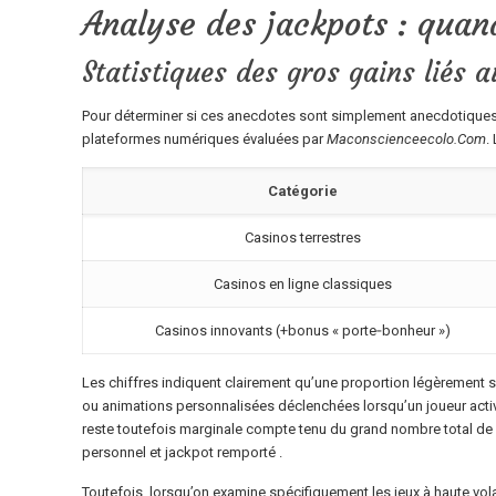
Analyse des jackpots : quand
Statistiques des gros gains liés a
Pour déterminer si ces anecdotes sont simplement anecdotiques
plateformes numériques évaluées par
Maconscienceecolo.Com
.
Catégorie
Casinos terrestres
Casinos en ligne classiques
Casinos innovants (+bonus « porte‑bonheur »)
Les chiffres indiquent clairement qu’une proportion légèrement s
ou animations personnalisées déclenchées lorsqu’un joueur acti
reste toutefois marginale compte tenu du grand nombre total de par
personnel et jackpot remporté .
Toutefois, lorsqu’on examine spécifiquement les jeux à haute vola