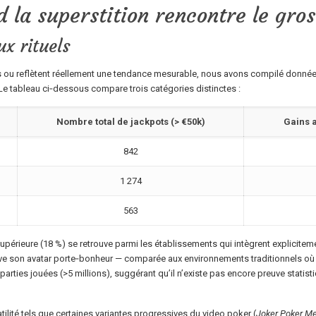
 la superstition rencontre le gros
ux rituels
 ou reflètent réellement une tendance mesurable, nous avons compilé donnée
 Le tableau ci‑dessous compare trois catégories distinctes :
Nombre total de jackpots (> €50k)
Gains a
842
1 274
563
upérieure (18 %) se retrouve parmi les établissements qui intègrent explicite
ve son avatar porte‑bonheur — comparée aux environnements traditionnels où a
ties jouées (>5 millions), suggérant qu’il n’existe pas encore preuve statistiq
tilité tels que certaines variantes progressives du video poker (
Joker Poker M