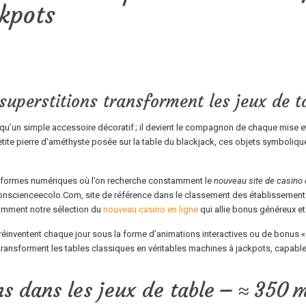
kpots
uperstitions transforment les jeux de t
s qu’un simple accessoire décoratif ; il devient le compagnon de chaque mise et
petite pierre d’améthyste posée sur la table du blackjack, ces objets symboliqu
ateformes numériques où l’on recherche constamment le
nouveau site de casino 
aconscienceecolo.Com, site de référence dans le classement des établissemen
amment notre sélection du
nouveau casino en ligne
qui allie bonus généreux et
 réinventent chaque jour sous la forme d’animations interactives ou de bonus « 
sforment les tables classiques en véritables machines à jackpots, capables d’
ns dans les jeux de table – ≈ 350 