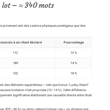
 lot – ≈ 340 mots
s provenant tant des casinos physiques prestigieux que des
ssociés à un rituel déclaré
Pourcentage
112
13 %
189
14 %
102
18 %
ment des éléments superstitieux — tels que bonus “Lucky Charm”
ucune incitation n’est proposée (13–14 %). Cette différence
uement significative établissant une causalité directe entre rituel
ega
, RTP ~96 %) ou slots « Mega Fortune Live », on observe que