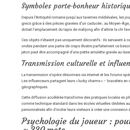
Symboles porte‑bonheur historiq
Depuis l’Antiquité romaine jusqu’aux tavernes médiévales, les jo
grecs grâce à des pièces gravées d’un caducée ; au Moyen‑Âge, le
dictait l’emplacement du tapis de mahjong afin d’attirer la
chi
fav
Ces objets n’étaient pas uniquement décoratifs : ils servaient à 
ondes pendant une partie de craps illustre parfaitement ce besoi
jeton peut être accompagné d’une petite amulette gravée au lase
Transmission culturelle et influe
La transmission s’opère désormais via internet et les forums spé
Les influenceurs partagent leurs « lucky charms » – bracelets en c
géographiques.
Cette diffusion accélérée transforme des pratiques locales en ph
comme technique standard dans les écoles virtuelles dédiées au
personnalisés afin d’inciter leurs visiteurs à créer une connexio
Psychologie du joueur : pou
≈ 330 mots