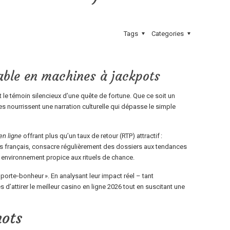
Tags
Categories
able en machines à jackpots
 le témoin silencieux d’une quête de fortune. Que ce soit un
es nourrissent une narration culturelle qui dépasse le simple
en ligne
offrant plus qu’un taux de retour (RTP) attractif :
ts français, consacre régulièrement des dossiers aux tendances
 environnement propice aux rituels de chance.
porte‑bonheur ». En analysant leur impact réel – tant
attirer le meilleur casino en ligne 2026 tout en suscitant une
mots