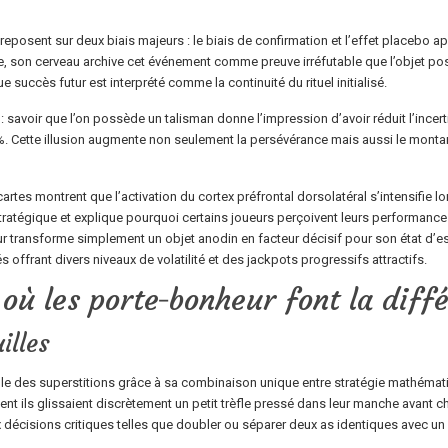
eposent sur deux biais majeurs : le biais de confirmation et l’effet placebo a
e, son cerveau archive cet événement comme preuve irréfutable que l’objet poss
succès futur est interprété comme la continuité du rituel initialisé.
 savoir que l’on possède un talisman donne l’impression d’avoir réduit l’incerti
 %. Cette illusion augmente non seulement la persévérance mais aussi le mont
tes montrent que l’activation du cortex préfrontal dorsolatéral s’intensifie lo
n stratégique et explique pourquoi certains joueurs perçoivent leurs performan
ur transforme simplement un objet anodin en facteur décisif pour son état d’e
ffrant divers niveaux de volatilité et des jackpots progressifs attractifs.
ù les porte‑bonheur font la diff
illes
visible des superstitions grâce à sa combinaison unique entre stratégie mathém
t ils glissaient discrètement un petit trèfle pressé dans leur manche avant 
aux décisions critiques telles que doubler ou séparer deux as identiques avec u