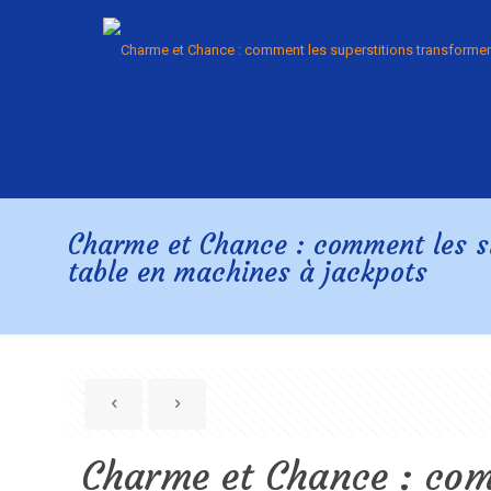
Charme et Chance : comment les su
table en machines à jackpots
Charme et Chance : comm