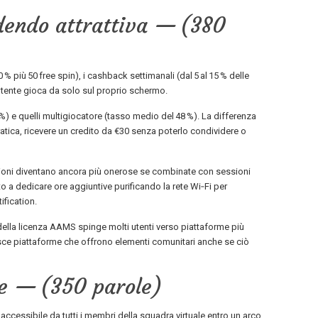
rdendo attrattiva — (380
 più 50 free spin), i cashback settimanali (dal 5 al 15 % delle
’utente gioca da solo sul proprio schermo.
 %) e quelli multigiocatore (tasso medio del 48 %). La differenza
ratica, ricevere un credito da €30 senza poterlo condividere o
ondizioni diventano ancora più onerose se combinate con sessioni
o a dedicare ore aggiuntive purificando la rete Wi‑Fi per
ification.
della licenza AAMS spinge molti utenti verso piattaforme più
isce piattaforme che offrono elementi comunitari anche se ciò
re — (350 parole)
cessibile da tutti i membri della squadra virtuale entro un arco