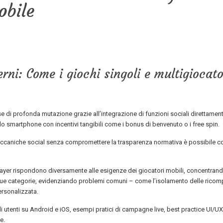
obile
rni: Come i giochi singoli e multigiocat
 di profonda mutazione grazie all’integrazione di funzioni sociali direttamente
lo smartphone con incentivi tangibili come i bonus di benvenuto o i free spin.
eccaniche social senza compromettere la trasparenza normativa è possibile con
layer rispondono diversamente alle esigenze dei giocatori mobili, concentrand
a le due categorie, evidenziando problemi comuni – come l’isolamento delle ri
ersonalizzata.
li utenti su Android e iOS, esempi pratici di campagne live, best practice UI/UX 
e.