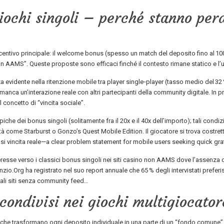
giochi singoli – perché stanno pe
centivo principale: il welcome bonus (spesso un match del deposito fino al 100 %
 “non AAMS”. Queste proposte sono efficaci finché il contesto rimane statico e l
za evidente nella ritenzione mobile tra player single‑player (tasso medio del 32
anca un’interazione reale con altri partecipanti della community digitale. In p
 concetto di “vincita sociale”.
tipiche dei bonus singoli (solitamente fra il 20x e il 40x dell’importo); tali c
à come Starburst o Gonzo’s Quest Mobile Edition. Il giocatore si trova costrett
si vincita reale—a clear problem statement for mobile users seeking quick grat
eresse verso i classici bonus singoli nei siti casino non AAMS dove l’assenza 
io.Org ha registrato nel suo report annuale che 65 % degli intervistati prefer
onali siti senza community feed…
condivisi nei giochi multigiocato
e trasformano ogni deposito individuale in una parte di un “fondo comune” ac