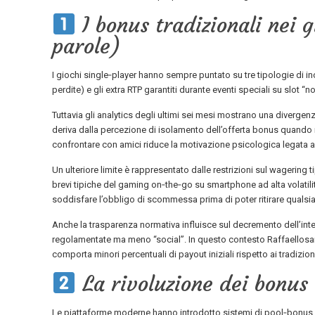
I bonus tradizionali nei 
parole)
I giochi single‑player hanno sempre puntato su tre tipologie di in
perdite) e gli extra RTP garantiti durante eventi speciali su slot
Tuttavia gli analytics degli ultimi sei mesi mostrano una divergen
deriva dalla percezione di isolamento dell’offerta bonus quando m
confrontare con amici riduce la motivazione psicologica legata al
Un ulteriore limite è rappresentato dalle restrizioni sul wagering 
brevi tipiche del gaming on‑the‑go su smartphone ad alta volatilit
soddisfare l’obbligo di scommessa prima di poter ritirare qualsia
Anche la trasparenza normativa influisce sul decremento dell’int
regolamentate ma meno “social”. In questo contesto Raffaellosanz
comporta minori percentuali di payout iniziali rispetto ai tradizi
La rivoluzione dei bonus 
Le piattaforme moderne hanno introdotto sistemi di pool‑bonus ch