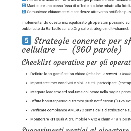
Mantenere una cassa fissa di offerte statiche mirate alla fide
Comunicare chiaramente le scadenze attraverso notifiche push p
Implementando questo mix equilibrato gli operatori possono aumen
pubblicate da Raffaellosanzio.Org sulle strategie multi‑channel.
Strategie concrete per sf
cellulare — (360 parole)
Checklist operativa per gli operat
Definire loop gamification chiaro (
mission → reward → lead
Impostare timer condivisi visibili a tutti i partecipanti (esem
Integrare leaderboard real-time collocate nella pagina princi
Offrire booster periodici tramite push notification (“+€25 ext
Verificare compliance AML/KYC prima della distribuzione a
Monitorare KPI quali ARPU mobile > €12 e churn < 18 % post
Suggerimenti pratici al giocatore