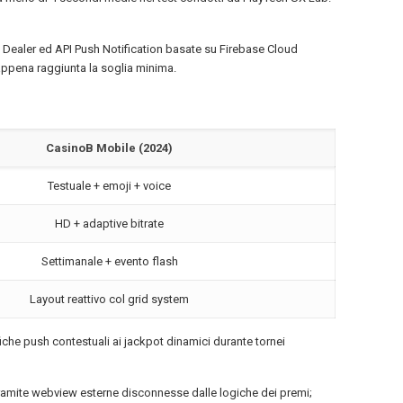
 Dealer ed API Push Notification basate su Firebase Cloud
appena raggiunta la soglia minima.
CasinoB Mobile (2024)
Testuale + emoji + voice
HD + adaptive bitrate
Settimanale + evento flash
Layout reattivo col grid system
fiche push contestuali ai jackpot dinamici durante tornei
tramite webview esterne disconnesse dalle logiche dei premi;