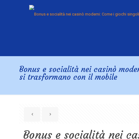
Bonus e socialità nei casinò moder
si trasformano con il mobile
Bonus e socialità nei ca